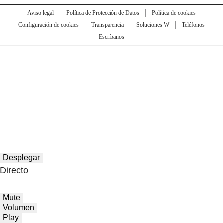
Aviso legal
Política de Protección de Datos
Política de cookies
Configuración de cookies
Transparencia
Soluciones W
Teléfonos
Escríbanos
Desplegar
Directo
Mute
Volumen
Play