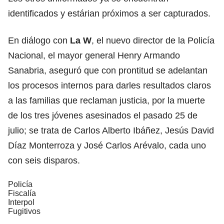
identificados y estárian próximos a ser capturados.
En diálogo con
La W
, el nuevo director de la Policía
Nacional, el mayor general Henry Armando
Sanabria, aseguró que con prontitud se adelantan
los procesos internos para darles resultados claros
a las familias que reclaman justicia, por la muerte
de los tres jóvenes asesinados el pasado 25 de
julio; se trata de Carlos Alberto Ibáñez, Jesús David
Díaz Monterroza y José Carlos Arévalo, cada uno
con seis disparos.
Policía
Fiscalía
Interpol
Fugitivos