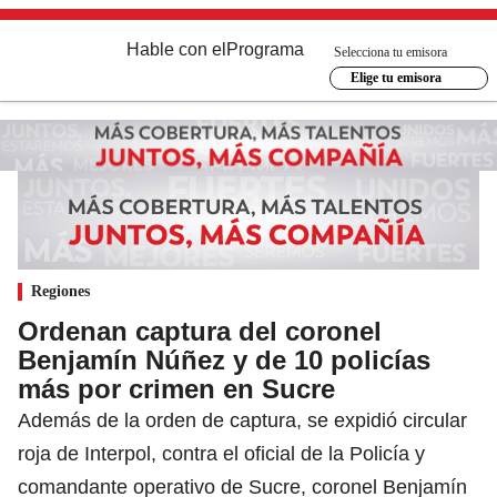
Hable con el
Programa
Selecciona tu emisora
Elige tu emisora
Regiones
Ordenan captura del coronel
Benjamín Núñez y de 10 policías
más por crimen en Sucre
Además de la orden de captura, se expidió circular
roja de Interpol, contra el oficial de la Policía y
comandante operativo de Sucre, coronel Benjamín