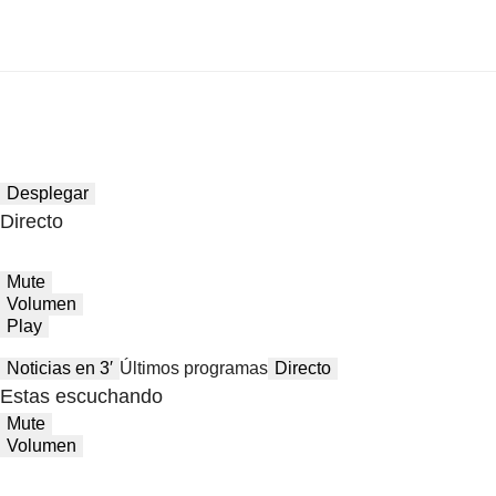
Desplegar
Directo
Mute
Volumen
Play
Noticias en 3′
Últimos programas
Directo
Estas escuchando
Mute
Volumen