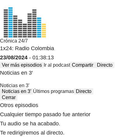
Crónica 24/7
1x24: Radio Colombia
23/08/2024
- 01:38:13
Ver más episodios
Ir al podcast
Compartir
Directo
Noticias en 3′
Noticias en 3′
Noticias en 3′
Últimos programas
Directo
Cerrar
Otros episodios
Cualquier tiempo pasado fue anterior
Tu audio se ha acabado.
Te redirigiremos al directo.