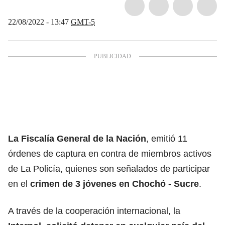
22/08/2022 - 13:47
GMT-5
La Fiscalía General de la Nación
, emitió 11
órdenes de captura en contra de miembros activos
de La Policía, quienes son señalados de participar
en el
crimen de 3 jóvenes en Chochó - Sucre
.
A través de la cooperación internacional, la