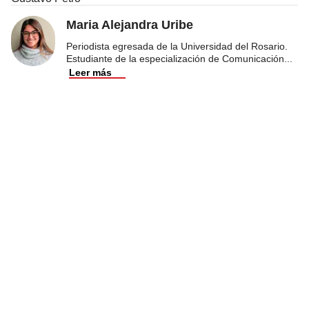
Maria Alejandra Uribe
Periodista egresada de la Universidad del Rosario.
Estudiante de la especialización de Comunicación
...
Leer más