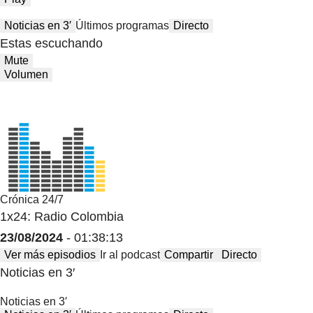
Noticias en 3′
Últimos programas
Directo
Estas escuchando
Mute
Volumen
Crónica 24/7
1x24: Radio Colombia
23/08/2024
- 01:38:13
Ver más episodios
Ir al podcast
Compartir
Directo
Noticias en 3′
Noticias en 3′