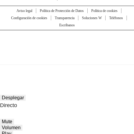
Aviso legal
Política de Protección de Datos
Política de cookies
Configuración de cookies
Transparencia
Soluciones W
Teléfonos
Escríbanos
Desplegar
Directo
Mute
Volumen
Play