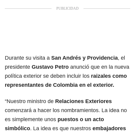
Durante su visita a
San Andrés y Providencia
, el
presidente
Gustavo Petro
anunció que en la nueva
política exterior se deben incluir los
raizales como
representantes de Colombia en el exterior.
“Nuestro ministro de
Relaciones Exteriores
comenzará a hacer los nombramientos. La idea no
es simplemente unos
puestos o un acto
simbólico
. La idea es que nuestros
embajadores