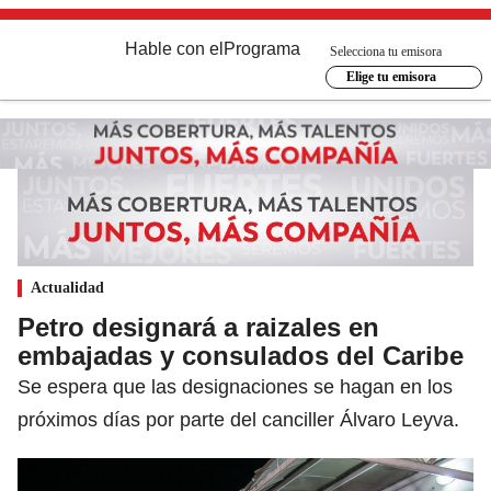
Hable con el
Programa
Selecciona tu emisora
Elige tu emisora
Actualidad
Petro designará a raizales en
embajadas y consulados del Caribe
Se espera que las designaciones se hagan en los
próximos días por parte del canciller Álvaro Leyva.