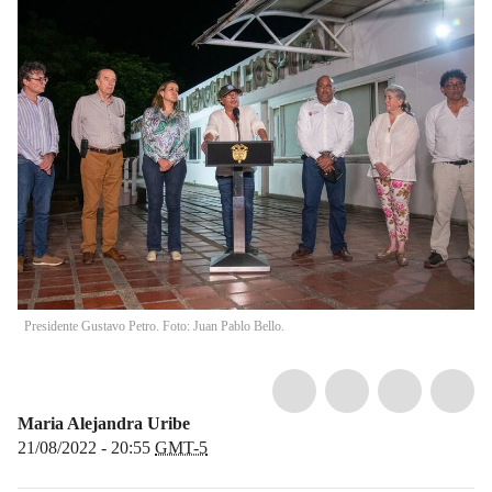
Presidente Gustavo Petro. Foto: Juan Pablo Bello.
Maria Alejandra Uribe
21/08/2022 - 20:55
GMT-5