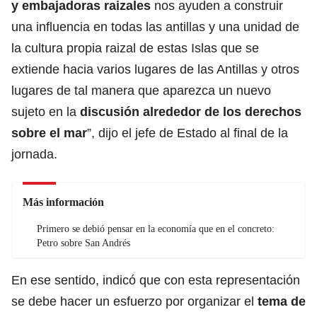
y embajadoras raizales
nos ayuden a construir
una influencia en todas las antillas y una unidad de
la cultura propia raizal de estas Islas que se
extiende hacia varios lugares de las Antillas y otros
lugares de tal manera que aparezca un nuevo
sujeto en la
discusión alrededor de los derechos
sobre el mar
”, dijo el jefe de Estado al final de la
jornada.
Más información
Primero se debió pensar en la economía que en el concreto:
Petro sobre San Andrés
En ese sentido, indicó que con esta representación
se debe hacer un esfuerzo por organizar el
tema de