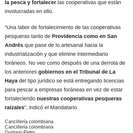
la pesca y fortalecer
las cooperativas que están
involucradas en ello.
“Una labor de fortalecimiento de las cooperativas
pesqueras tanto de
Providencia como en San
Andrés
que pase de lo artesanal hacia la
industrialización y que elimine intermediario
foráneos. No veo como después de una derrota de
los anteriores
gobiernos en el Tribunal de La
Haya
del tipo jurídico se está entregando licencias
para pescar a empresas foráneas en vez de estar
fortaleciendo
nuestras cooperativas pesqueras
raizales
”, indicó el Mandatario.
Cancillería colombiana
Cancillería colombiana
Gustavo Petro