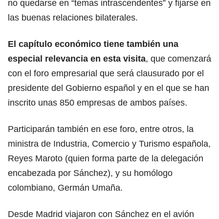
no quedarse en “temas intrascendentes” y fijarse en
las buenas relaciones bilaterales.
El capítulo económico tiene también una
especial relevancia en esta visita
, que comenzará
con el foro empresarial que será clausurado por el
presidente del Gobierno español y en el que se han
inscrito unas 850 empresas de ambos países.
Participarán también en ese foro, entre otros, la
ministra de Industria, Comercio y Turismo española,
Reyes Maroto (quien forma parte de la delegación
encabezada por Sánchez), y su homólogo
colombiano, Germán Umaña.
Desde Madrid viajaron con Sánchez en el avión