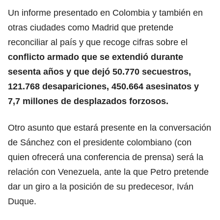
Un informe presentado en Colombia y también en
otras ciudades como Madrid que pretende
reconciliar al país y que recoge cifras sobre el
conflicto armado que se extendió durante
sesenta años y que dejó 50.770 secuestros,
121.768 desapariciones, 450.664 asesinatos y
7,7 millones de desplazados forzosos.
Otro asunto que estará presente en la conversación
de Sánchez con el presidente colombiano (con
quien ofrecerá una conferencia de prensa) será la
relación con Venezuela, ante la que Petro pretende
dar un giro a la posición de su predecesor, Iván
Duque.