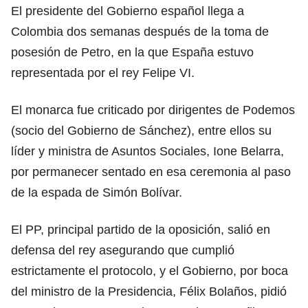
El presidente del Gobierno español llega a
Colombia dos semanas después de la toma de
posesión de Petro, en la que España estuvo
representada por el rey Felipe VI.
El monarca fue criticado por dirigentes de Podemos
(socio del Gobierno de Sánchez), entre ellos su
líder y ministra de Asuntos Sociales, Ione Belarra,
por permanecer sentado en esa ceremonia al paso
de la espada de Simón Bolívar.
El PP, principal partido de la oposición, salió en
defensa del rey asegurando que cumplió
estrictamente el protocolo, y el Gobierno, por boca
del ministro de la Presidencia, Félix Bolaños, pidió