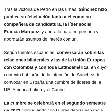
Tras la victoria de Petro en las urnas,
Sánchez hizo
pública su felicitación tanto a él como su
compañera de candidatura, la líder social
Francia Márquez
, y ahora lo hará en persona y
abordarán asuntos de interés común.
Según fuentes españolas,
conversarán sobre las
relaciones bilaterales y las de la Unión Europea
con Colombia y con toda Latinoamérica
, en cuyo
contexto hablarán de la intención de Sánchez de
convocar en España una cumbre de líderes de la
UE, América Latina y el Caribe.
La cumbre se celebrará en el segundo semestre
de 2023
coincidiendo con la presidencia española