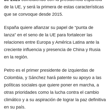
de la UE, y será la primera de estas características
que se convoque desde 2015.
España quiere afianzar su papel de “punta de
lanza” en el seno de la UE para fortalecer las
relaciones entre Europa y América Latina ante la
creciente influencia y presencia de China y Rusia
en la región.
Petro es el primer presidente de izquierdas de
Colombia, y Sánchez hará patente su apoyo a las
políticas sociales que quiere poner en marcha, a
otras prioridades como la lucha contra el cambio
climático y a su aspiración de lograr la paz definitiva
en su país.