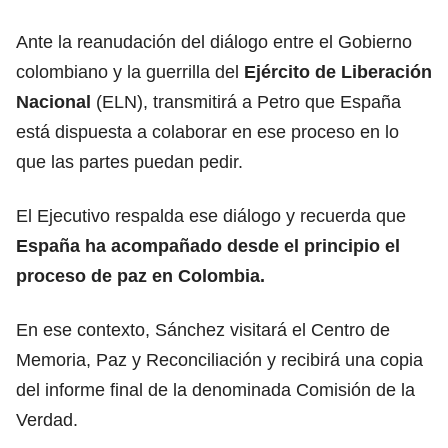
Ante la reanudación del diálogo entre el Gobierno
colombiano y la guerrilla del
Ejército de Liberación
Nacional
(ELN), transmitirá a Petro que España
está dispuesta a colaborar en ese proceso en lo
que las partes puedan pedir.
El Ejecutivo respalda ese diálogo y recuerda que
España ha acompañado desde el principio el
proceso de paz en Colombia.
En ese contexto, Sánchez visitará el Centro de
Memoria, Paz y Reconciliación y recibirá una copia
del informe final de la denominada Comisión de la
Verdad.