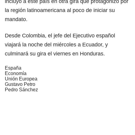
incluyó a este país en otra gira que protagonizó por
la región latinoamericana al poco de iniciar su
mandato.
Desde Colombia, el jefe del Ejecutivo español
viajará la noche del miércoles a Ecuador, y
culminará su gira el viernes en Honduras.
España
Economía
Unión Europea
Gustavo Petro
Pedro Sánchez