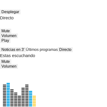
Desplegar
Directo
Mute
Volumen
Play
Noticias en 3′
Últimos programas
Directo
Estas escuchando
Mute
Volumen