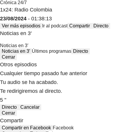
Crónica 24/7
1x24: Radio Colombia
23/08/2024
- 01:38:13
Ver más episodios
Ir al podcast
Compartir
Directo
Noticias en 3′
Noticias en 3′
Noticias en 3′
Últimos programas
Directo
Cerrar
Otros episodios
Cualquier tiempo pasado fue anterior
Tu audio se ha acabado.
Te redirigiremos al directo.
5 "
Directo
Cancelar
Cerrar
Compartir
Compartir en Facebook
Facebook