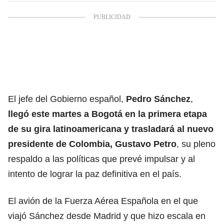
El jefe del Gobierno español,
Pedro Sánchez
,
llegó este martes a Bogotá en la primera etapa
de su gira latinoamericana
y trasladará al nuevo
presidente de Colombia, Gustavo Petro
, su pleno
respaldo a las políticas que prevé impulsar y al
intento de lograr la paz definitiva en el país.
El avión de la Fuerza Aérea Española en el que
viajó Sánchez desde Madrid y que hizo escala en