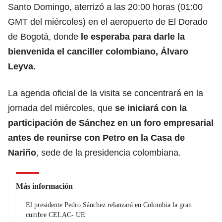
Santo Domingo, aterrizó a las 20:00 horas (01:00
GMT del miércoles) en el aeropuerto de El Dorado
de Bogotá, donde
le esperaba para darle la
bienvenida el canciller colombiano, Álvaro
Leyva.
La agenda oficial de la visita se concentrará en la
jornada del miércoles, que
se iniciará con la
participación de Sánchez en un foro empresarial
antes de reunirse con Petro en la Casa de
Nariño
, sede de la presidencia colombiana.
Más información
El presidente Pedro Sánchez relanzará en Colombia la gran
cumbre CELAC- UE