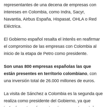
representantes de una decena de empresas con
intereses en Colombia, como Indra, Sacyr,
Navantia, Airbus España, Hispasat, OHLA o Red
Eléctrica.
El Gobierno español resalta el interés en reafirmar
el compromiso de las empresas con Colombia al
inicio de la etapa de Petro como presidente.
Son unas 800 empresas españolas las que
están presentes en territorio colombiano
, con
una inversión total de 26.000 millones de euros.
La visita de Sánchez a Colombia es la segunda que
realiza como presidente del Gobierno, ya que