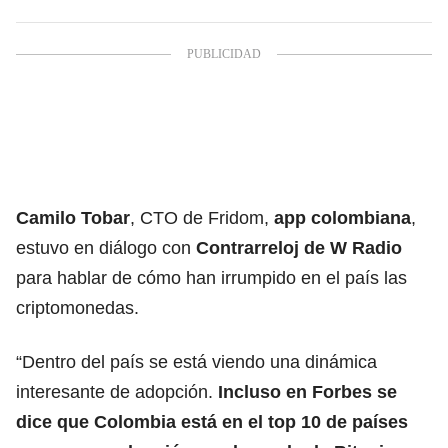
Camilo Tobar
, CTO de Fridom,
app colombiana
,
estuvo en diálogo con
Contrarreloj de W Radio
para hablar de cómo han irrumpido en el país las
criptomonedas.
“Dentro del país se está viendo una dinámica
interesante de adopción.
Incluso en Forbes se
dice que Colombia está en el top 10 de países