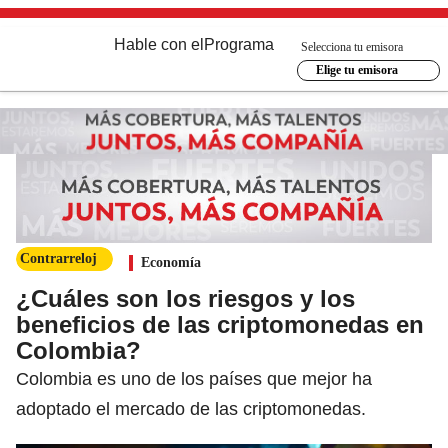
Hable con el
Programa
Selecciona tu emisora
Elige tu emisora
Contrarreloj
Economía
¿Cuáles son los riesgos y los
beneficios de las criptomonedas en
Colombia?
Colombia es uno de los países que mejor ha
adoptado el mercado de las criptomonedas.