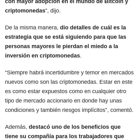
con mayor adopción en el mundo de Bitcoin y
criptomonedas
”, dijo.
De la misma manera,
dio detalles de cuál es la
estrategia que se está siguiendo para que las
personas mayores le pierdan el miedo a la
inversión en criptomonedas
.
“Siempre habrá incertidumbre y temor en mercados
nuevos como son las criptomonedas. Estar en este
es como estar expuestos como en cualquier otro
tipo de mercado accionario en donde hay unas
condiciones y también riesgos implícitos”, comentó.
Además,
destacó uno de los beneficios que
tiene su compañía para los trabajadores que