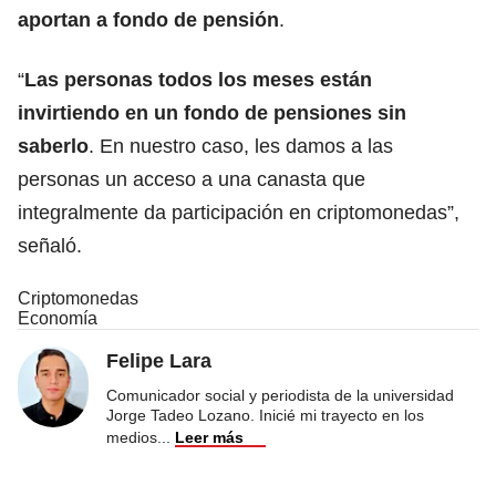
aportan a fondo de pensión
.
“
Las personas todos los meses están
invirtiendo en un fondo de pensiones sin
saberlo
. En nuestro caso, les damos a las
personas un acceso a una canasta que
integralmente da participación en criptomonedas”,
señaló.
Criptomonedas
Economía
Felipe Lara
Comunicador social y periodista de la universidad
Jorge Tadeo Lozano. Inicié mi trayecto en los
medios
...
Leer más