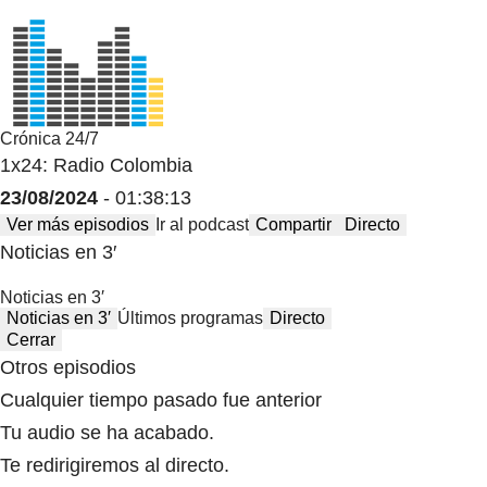
Crónica 24/7
1x24: Radio Colombia
23/08/2024
- 01:38:13
Ver más episodios
Ir al podcast
Compartir
Directo
Noticias en 3′
Noticias en 3′
Noticias en 3′
Últimos programas
Directo
Cerrar
Otros episodios
Cualquier tiempo pasado fue anterior
Tu audio se ha acabado.
Te redirigiremos al directo.