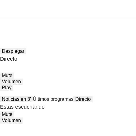
Desplegar
Directo
Mute
Volumen
Play
Noticias en 3′
Últimos programas
Directo
Estas escuchando
Mute
Volumen