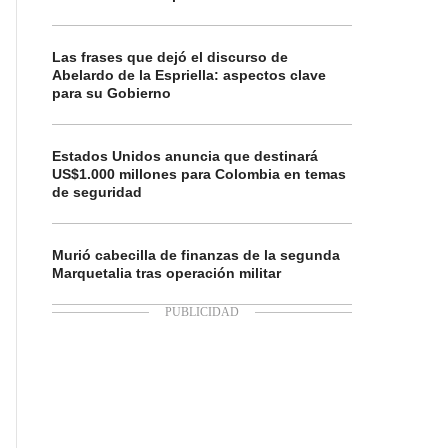
Las frases que dejó el discurso de
Abelardo de la Espriella: aspectos clave
para su Gobierno
Estados Unidos anuncia que destinará
US$1.000 millones para Colombia en temas
de seguridad
Murió cabecilla de finanzas de la segunda
Marquetalia tras operación militar