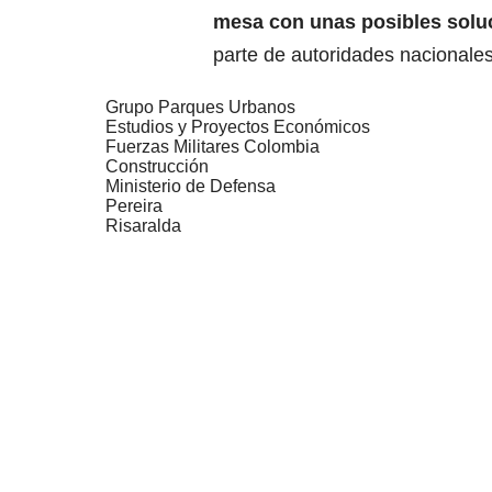
mesa con unas posibles solu
parte de autoridades nacionale
Grupo Parques Urbanos
Estudios y Proyectos Económicos
Fuerzas Militares Colombia
Construcción
Ministerio de Defensa
Pereira
Risaralda