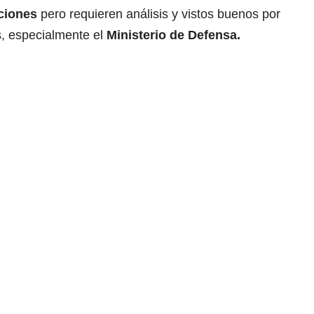
ciones
pero requieren análisis y vistos buenos por
s, especialmente el
Ministerio de Defensa.