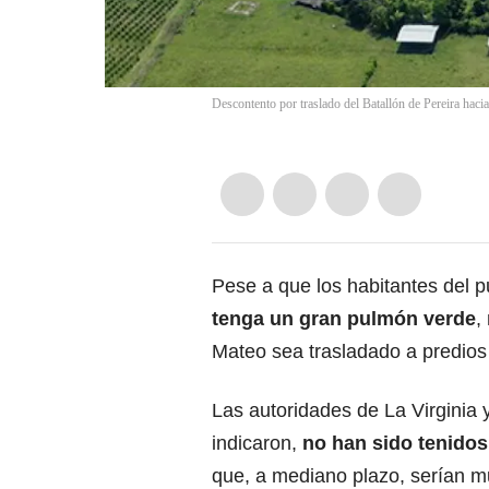
Descontento por traslado del Batallón de Pereira haci
Pese a que los habitantes del 
tenga un gran pulmón verde
,
Mateo sea trasladado a predios 
Las autoridades de La Virginia
indicaron,
no han sido tenidos
que, a mediano plazo, serían m