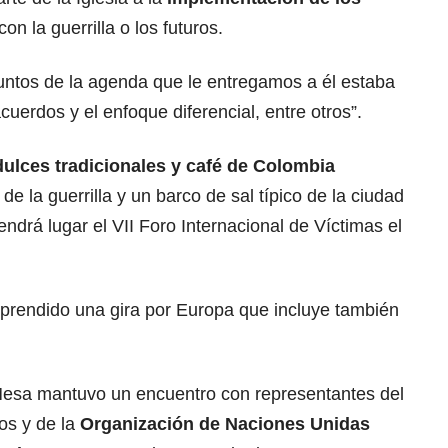
con la guerrilla o los futuros.
 puntos de la agenda que le entregamos a él estaba
uerdos y el enfoque diferencial, entre otros”.
dulces tradicionales y café de Colombia
de la guerrilla y un barco de sal típico de la ciudad
ndrá lugar el VII Foro Internacional de Víctimas el
prendido una gira por Europa que incluye también
 Mesa mantuvo un encuentro con representantes del
tos y de la
Organización de Naciones Unidas