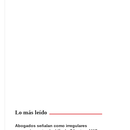
Lo más leído
Abogados señalan como irregulares