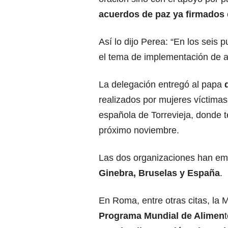
acuerdos de paz ya firmados
Así lo dijo Perea: “En los seis
el tema de implementación de ac
La delegación entregó al papa
realizados por mujeres víctimas 
española de Torrevieja, donde te
próximo noviembre.
Las dos organizaciones han em
Ginebra, Bruselas y España
.
En Roma, entre otras citas, la
Programa Mundial de Alimen