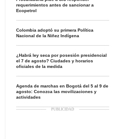
requerimientos antes de sancionar a
Ecopetrol
Colombia adoptó su primera Política
Nacional de la Niñez Indígena
¿Habrá ley seca por posesión presidencial
el 7 de agosto? Ciudades y horarios
oficiales de la medida
Agenda de marchas en Bogotá del 5 al 9 de
agosto: Conozca las movilizaciones y
actividades