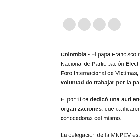
Colombia
El papa Francisco 
Nacional de Participación Efec
Foro Internacional de Víctimas
voluntad de trabajar por la pa
El pontífice
dedicó una audienc
organizaciones
, que calificar
conocedoras del mismo.
La delegación de la MNPEV es