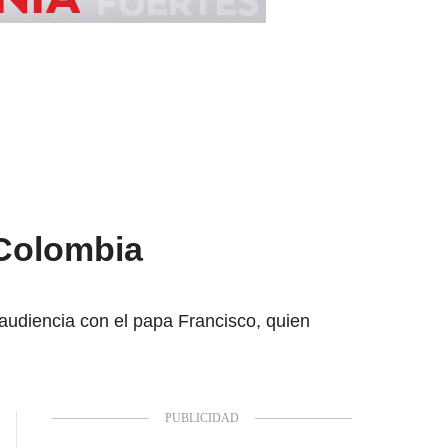
 Colombia
audiencia con el papa Francisco, quien