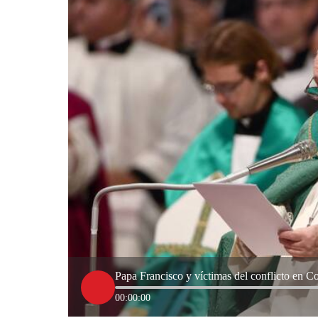
Papa Francisco y víctimas del conflicto en C
00:00:00