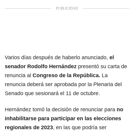
Varios días después de haberlo anunciado,
el
senador
Rodolfo Hernández
presentó su carta de
renuncia al
Congreso de la República
.
La
renuncia deberá ser aprobada por la Plenaria del
Senado que sesionará el 11 de octubre.
Hernández tomó la decisión de renunciar para
no
inhabilitarse para participar en las elecciones
regionales de 2023
, en las que podría ser