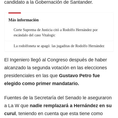
candidato a la Gobernación de Santander.
Más información
Corte Suprema de Justicia citó a Rodolfo Hernández por
escándalo del caso Vitalogic
La rodolfoneta se apagó: las jugaditas de Rodolfo Hernández
El Ingeniero llegó al Congreso después de haber
alcanzado la segunda votación en las elecciones
presidenciales en las que
Gustavo Petro fue
elegido como primer mandatario.
Fuentes de la Secretaría del Senado le aseguraron
a La W que
nadie remplazará a Hernández en su
curul
, teniendo en cuenta que esta tiene como