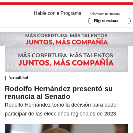
Hable con el
Programa
Selecciona tu emisora
Elige tu emisora
Actualidad
Rodolfo Hernández presentó su
renuncia al Senado
Rodolfo Hernández tomo la decisión para poder
participar de las elecciones regionales de 2023.