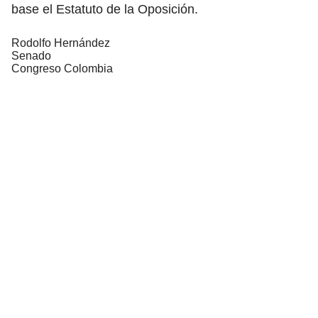
base el Estatuto de la Oposición.
Rodolfo Hernández
Senado
Congreso Colombia