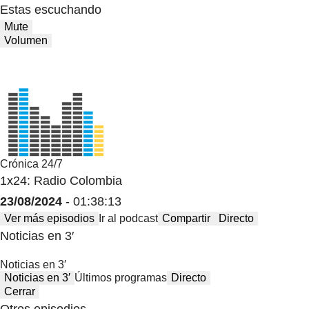
Estas escuchando
Mute
Volumen
Crónica 24/7
1x24: Radio Colombia
23/08/2024
- 01:38:13
Ver más episodios
Ir al podcast
Compartir
Directo
Noticias en 3′
Noticias en 3′
Noticias en 3′
Últimos programas
Directo
Cerrar
Otros episodios