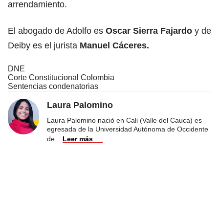
arrendamiento.
El abogado de Adolfo es
Oscar Sierra Fajardo
y de
Deiby es el jurista
Manuel Cáceres.
DNE
Corte Constitucional Colombia
Sentencias condenatorias
Laura Palomino
Laura Palomino nació en Cali (Valle del Cauca) es
egresada de la Universidad Autónoma de Occidente
de
...
Leer más