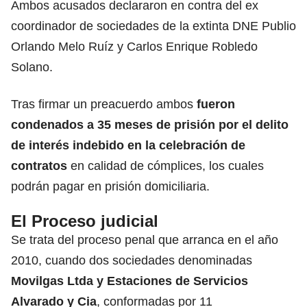
Ambos acusados declararon en contra del ex
coordinador de sociedades de la extinta DNE Publio
Orlando Melo Ruíz y Carlos Enrique Robledo
Solano.
Tras firmar un preacuerdo ambos
fueron
condenados a 35 meses de prisión por el delito
de interés indebido en la celebración de
contratos
en calidad de cómplices, los cuales
podrán pagar en prisión domiciliaria.
El Proceso judicial
Se trata del proceso penal que arranca en el año
2010, cuando dos sociedades denominadas
Movilgas Ltda y Estaciones de Servicios
Alvarado y Cia
, conformadas por 11