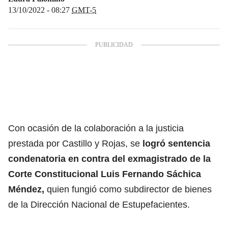
13/10/2022 - 08:27
GMT-5
Con ocasión de la colaboración a la justicia
prestada por Castillo y Rojas, se
logró sentencia
condenatoria en contra del exmagistrado de la
Corte Constitucional Luis Fernando Sáchica
Méndez,
quien fungió como subdirector de bienes
de la Dirección Nacional de Estupefacientes.