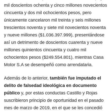
mil doscientos ochenta y cinco millones novecientos
cincuenta y dos mil ochocientos pesos, pero
únicamente cancelaron mil treinta y seis millones
trescientos noventa y siete mil novecientos noventa
y nueve millones ($1.036.397.999), presentándose
así un detrimento de doscientos cuarenta y nueve
millones quinientos cincuenta y cuatro mil
ochocientos pesos ($249.554.801), mientras Casa
Motor S.A se desempeñó como arrendataria.
Además de lo anterior,
también fue imputado el
delito de falsedad ideológica en documento
público
y, por estas conductas Castillo y Rojas
suscribieron principio de oportunidad en el pasado
mes de marzo de 2019, en el que se les concedió