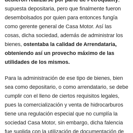
supuesta depositaria, pero que finalmente fueron
desembolsados por quien para entonces fungía
como gerente general de Casa Motor. Así las
cosas, dicha sociedad, además de administrar los
bienes,
ostentaba la calidad de Arrendataria,
obteniendo así un provecho máximo de las
utilidades de los mismos.
Para la administración de ese tipo de bienes, bien
sea como depositario, o como arrendatario, se debe
cumplir con el lleno de ciertos requisitos legales,
pues la comercialización y venta de hidrocarburos
tiene una regulación especial que no cumplía la
sociedad Casa Motor, sin embargo, dicha falencia
fue suplida con la utilización de documentación de