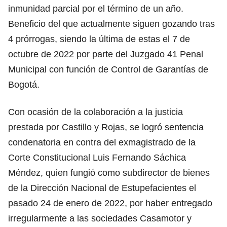
inmunidad parcial por el término de un año.
Beneficio del que actualmente siguen gozando tras
4 prórrogas, siendo la última de estas el 7 de
octubre de 2022 por parte del Juzgado 41 Penal
Municipal con función de Control de Garantías de
Bogotá.
Con ocasión de la colaboración a la justicia
prestada por Castillo y Rojas, se logró sentencia
condenatoria en contra del exmagistrado de la
Corte Constitucional Luis Fernando Sáchica
Méndez, quien fungió como subdirector de bienes
de la Dirección Nacional de Estupefacientes el
pasado 24 de enero de 2022, por haber entregado
irregularmente a las sociedades Casamotor y