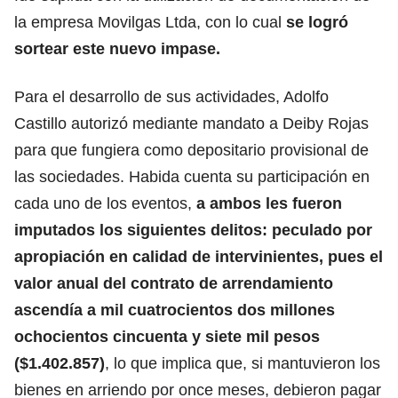
la empresa Movilgas Ltda, con lo cual
se logró
sortear este nuevo impase.
Para el desarrollo de sus actividades, Adolfo
Castillo autorizó mediante mandato a Deiby Rojas
para que fungiera como depositario provisional de
las sociedades. Habida cuenta su participación en
cada uno de los eventos,
a ambos les fueron
imputados los siguientes delitos: peculado por
apropiación en calidad de intervinientes, pues el
valor anual del contrato de arrendamiento
ascendía a mil cuatrocientos dos millones
ochocientos cincuenta y siete mil pesos
($1.402.857)
, lo que implica que, si mantuvieron los
bienes en arriendo por once meses, debieron pagar