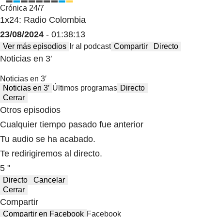
Crónica 24/7
1x24: Radio Colombia
23/08/2024
- 01:38:13
Ver más episodios
Ir al podcast
Compartir
Directo
Noticias en 3′
Noticias en 3′
Noticias en 3′
Últimos programas
Directo
Cerrar
Otros episodios
Cualquier tiempo pasado fue anterior
Tu audio se ha acabado.
Te redirigiremos al directo.
5 "
Directo
Cancelar
Cerrar
Compartir
Compartir en Facebook
Facebook