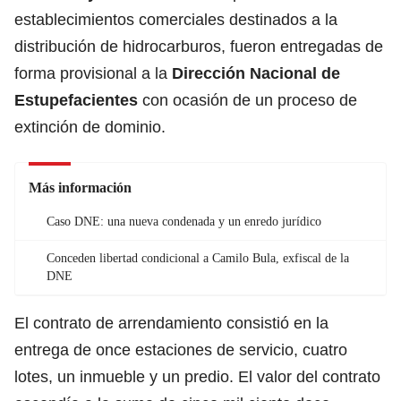
establecimientos comerciales destinados a la
distribución de hidrocarburos, fueron entregadas de
forma provisional a la
Dirección Nacional de
Estupefacientes
con ocasión de un proceso de
extinción de dominio.
Más información
Caso DNE: una nueva condenada y un enredo jurídico
Conceden libertad condicional a Camilo Bula, exfiscal de la
DNE
El contrato de arrendamiento consistió en la
entrega de once estaciones de servicio, cuatro
lotes, un inmueble y un predio. El valor del contrato