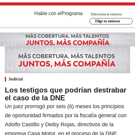
Hable con el
Programa
Selecciona tu emisora
Elige tu emisora
Judicial
Los testigos que podrían destrabar
el caso de la DNE
Un juez prorrogó por seis (6) meses los principios
de oportunidad firmados por la fiscalía general con
Adolfo Castillo y Deiby Rojas, directivos de la
empresa Casa Motor, en el proceso de la DNE.