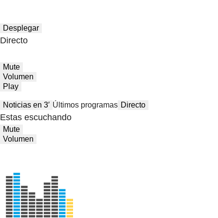
Desplegar
Directo
Mute
Volumen
Play
Noticias en 3′
Últimos programas
Directo
Estas escuchando
Mute
Volumen