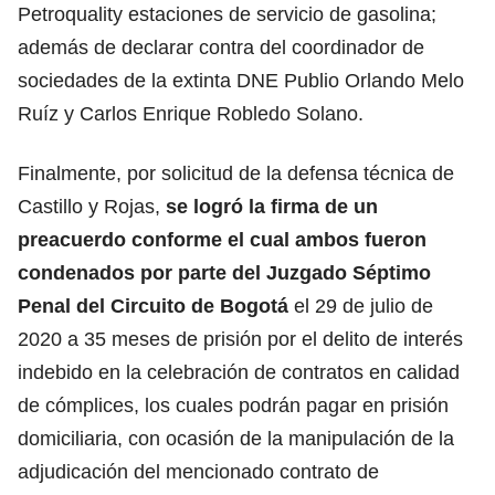
Petroquality estaciones de servicio de gasolina;
además de declarar contra del coordinador de
sociedades de la extinta DNE Publio Orlando Melo
Ruíz y Carlos Enrique Robledo Solano.
Finalmente, por solicitud de la defensa técnica de
Castillo y Rojas,
se logró la firma de un
preacuerdo conforme el cual ambos fueron
condenados por parte del Juzgado Séptimo
Penal del Circuito de Bogotá
el 29 de julio de
2020 a 35 meses de prisión por el delito de interés
indebido en la celebración de contratos en calidad
de cómplices, los cuales podrán pagar en prisión
domiciliaria, con ocasión de la manipulación de la
adjudicación del mencionado contrato de