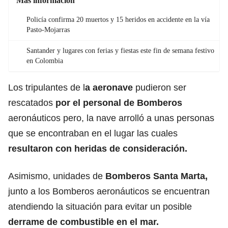
Más información
Policía confirma 20 muertos y 15 heridos en accidente en la vía
Pasto-Mojarras
Santander y lugares con ferias y fiestas este fin de semana festivo
en Colombia
Los tripulantes de l
a aeronave
pudieron ser
rescatados
por el personal de Bomberos
aeronáuticos pero, la nave arrolló a unas personas
que se encontraban en el lugar las cuales
resultaron con heridas de consideración.
Asimismo, unidades de
Bomberos Santa Marta,
junto a los Bomberos aeronáuticos se encuentran
atendiendo la situación para evitar un posible
derrame de combustible en el mar.