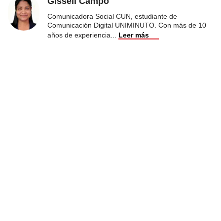
Gissell Campo
Comunicadora Social CUN, estudiante de
Comunicación Digital UNIMINUTO. Con más de 10
años de experiencia
...
Leer más