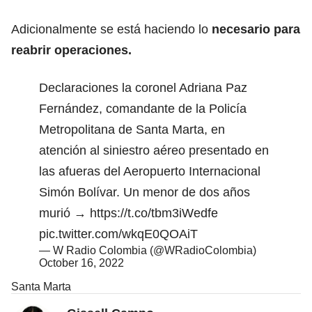
Adicionalmente se está haciendo lo
necesario para
reabrir operaciones.
Declaraciones la coronel Adriana Paz
Fernández, comandante de la Policía
Metropolitana de Santa Marta, en
atención al siniestro aéreo presentado en
las afueras del Aeropuerto Internacional
Simón Bolívar. Un menor de dos años
murió →
https://t.co/tbm3iWedfe
pic.twitter.com/wkqE0QOAiT
— W Radio Colombia (@WRadioColombia)
October 16, 2022
Santa Marta