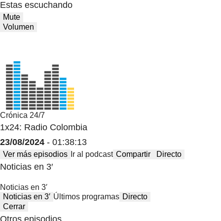
Estas escuchando
Mute
Volumen
Crónica 24/7
1x24: Radio Colombia
23/08/2024
- 01:38:13
Ver más episodios
Ir al podcast
Compartir
Directo
Noticias en 3′
Noticias en 3′
Noticias en 3′
Últimos programas
Directo
Cerrar
Otros episodios