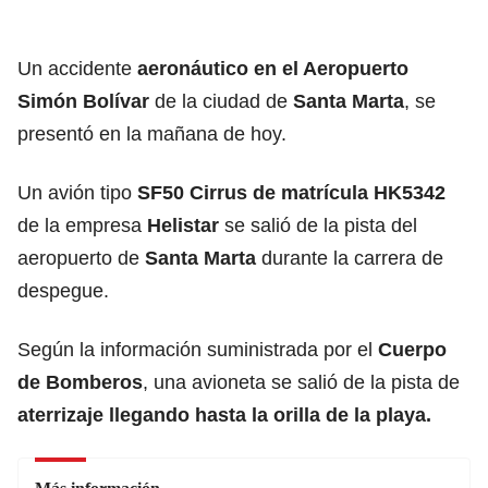
Un accidente
aeronáutico en el Aeropuerto
Simón Bolívar
de la ciudad de
Santa Marta
, se
presentó en la mañana de hoy.
Un avión tipo
SF50 Cirrus de matrícula HK5342
de la empresa
Helistar
se salió de la pista del
aeropuerto de
Santa Marta
durante la carrera de
despegue.
Según la información suministrada por el
Cuerpo
de Bomberos
, una avioneta se salió de la pista de
aterrizaje llegando hasta la orilla de la playa.