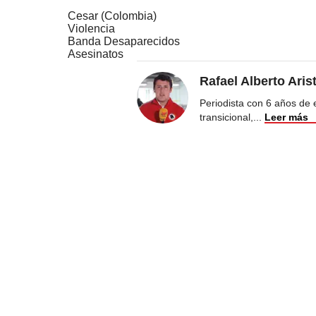
Cesar (Colombia)
Violencia
Banda Desaparecidos
Asesinatos
Rafael Alberto Aris
Periodista con 6 años de ex
transicional,
...
Leer más