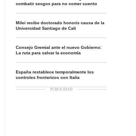
combatir sesgos para no comer cuento
Milei recibe doctorado honoris causa de la
Universidad Santiago de Cali
Consejo Gremial ante el nuevo Gobierno:
La ruta para salvar la economía
España restablece temporalmente los
controles fronterizos con Italia