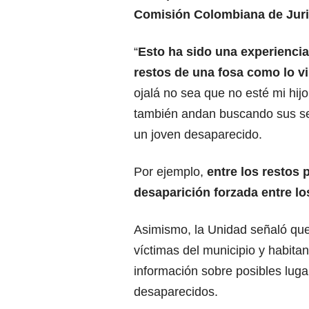
Comisión Colombiana de Juri
“
Esto ha sido una experiencia
restos de una fosa como lo v
ojalá no sea que no esté mi hijo
también andan buscando sus se
un joven desaparecido.
Por ejemplo,
entre los restos 
desaparición forzada entre lo
Asimismo, la Unidad señaló que
víctimas del municipio y habita
información sobre posibles lug
desaparecidos.