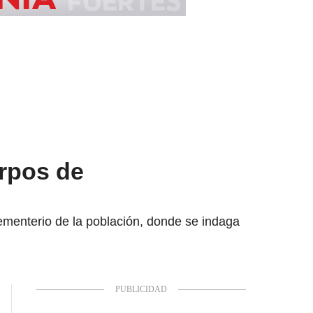
rpos de
cementerio de la población, donde se indaga