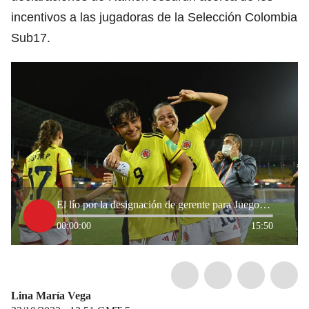
incentivos a las jugadoras de la Selección Colombia
Sub17.
El lío por la designación de gerente para Juegos Panamericanos 2027
00:00:00
15:50
Lina María Vega