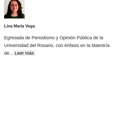
Lina María Vega
Egresada de Periodismo y Opinión Pública de la
Universidad del Rosario, con énfasis en la Maestría
de
...
Leer más