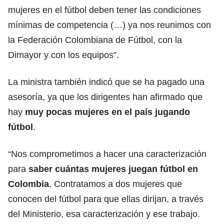
mujeres en el fútbol deben tener las condiciones
mínimas de competencia (…) ya nos reunimos con
la Federación Colombiana de Fútbol, con la
Dimayor y con los equipos”.
La ministra también indicó que se ha pagado una
asesoría, ya que los dirigentes han afirmado que
hay
muy pocas mujeres en el país jugando
fútbol
.
“Nos comprometimos a hacer una caracterización
para
saber cuántas mujeres juegan fútbol en
Colombia
. Contratamos a dos mujeres que
conocen del fútbol para que ellas dirijan, a través
del Ministerio, esa caracterización y ese trabajo.