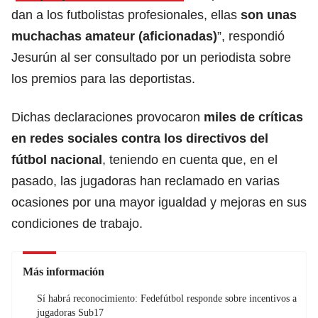
dan a los futbolistas profesionales, ellas
son unas
muchachas amateur (aficionadas)
”, respondió
Jesurún al ser consultado por un periodista sobre
los premios para las deportistas.
Dichas declaraciones provocaron
miles de críticas
en redes sociales contra los directivos del
fútbol nacional
, teniendo en cuenta que, en el
pasado, las jugadoras han reclamado en varias
ocasiones por una mayor igualdad y mejoras en sus
condiciones de trabajo.
Más información
Sí habrá reconocimiento: Fedefútbol responde sobre incentivos a
jugadoras Sub17