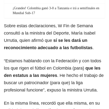
¡Grandes! Colombia ganó 3-0 a Tanzania e irá a semifinales en
Mundial Sub-17
Sobre estas declaraciones, W Fin de Semana
consultó a la ministra del Deporte, María Isabel
Urrutia, quien afirmó que
sí se les dará un
reconocimiento adecuado a las futbolistas
.
“Estamos hablando con la Federación y con todos
los que rigen el fútbol en Colombia (para)
que les
den estatus a las mujeres
. He hecho el trabajo de
buscar un patrocinador (para que) la liga
profesional funcione”, expuso la ministra Urrutia.
En la misma línea, recordó que ella misma, en su