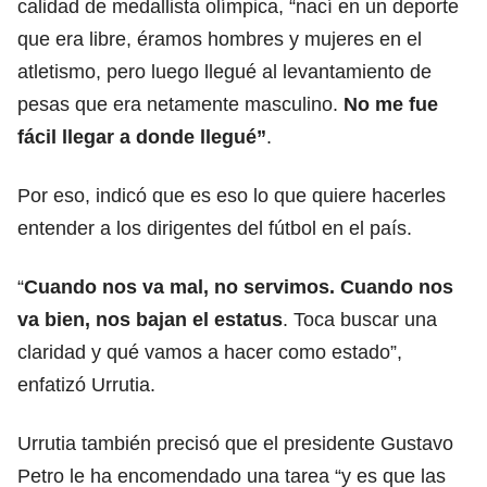
calidad de medallista olímpica, “nací en un deporte
que era libre, éramos hombres y mujeres en el
atletismo, pero luego llegué al levantamiento de
pesas que era netamente masculino.
No me fue
fácil llegar a donde llegué”
.
Por eso, indicó que es eso lo que quiere hacerles
entender a los dirigentes del fútbol en el país.
“
Cuando nos va mal, no servimos. Cuando nos
va bien, nos bajan el estatus
. Toca buscar una
claridad y qué vamos a hacer como estado”,
enfatizó Urrutia.
Urrutia también precisó que el presidente Gustavo
Petro le ha encomendado una tarea “y es que las