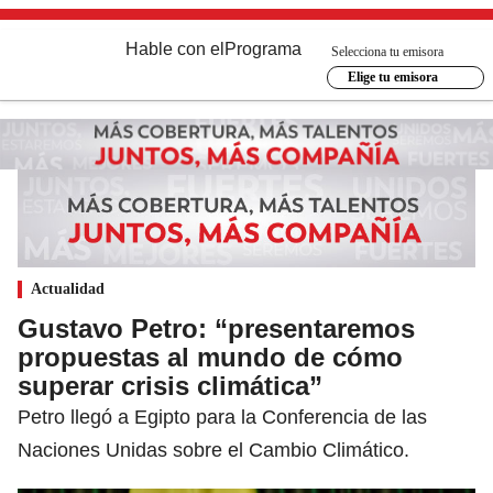
Hable con el
Programa
Selecciona tu emisora
Elige tu emisora
Actualidad
Gustavo Petro: “presentaremos
propuestas al mundo de cómo
superar crisis climática”
Petro llegó a Egipto para la Conferencia de las
Naciones Unidas sobre el Cambio Climático.