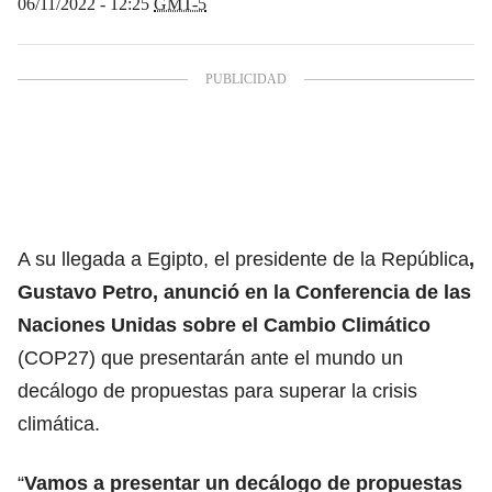
06/11/2022 - 12:25
GMT-5
A su llegada a Egipto, el presidente de la República
,
Gustavo Petro, anunció en la Conferencia de las
Naciones Unidas sobre el Cambio Climático
(COP27) que presentarán ante el mundo un
decálogo de propuestas para superar la crisis
climática.
“
Vamos a presentar un decálogo de propuestas