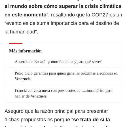
al mundo sobre cómo superar la crisis climática
en este momento
”, resaltando que la COP27 es un
“evento es de suma importancia para el destino de
la humanidad”.
Más información
Acuerdo de Escazú: ¿cómo funciona y para qué sirve?
Petro pidió garantías para quien gane las próximas elecciones en
Venezuela
Francia convoca mesa con presidentes de Latinoamérica para
hablar de Venezuela
Aseguró que la razón principal para presentar
dichas propuestas es porque “
se trata de si la