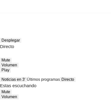
Desplegar
Directo
Mute
Volumen
Play
Noticias en 3′
Últimos programas
Directo
Estas escuchando
Mute
Volumen