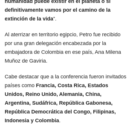
humanidad puede existir en el planeta o si
definitivamente vamos por el camino de la
extinción de la vida
”.
Al aterrizar en territorio egipcio, Petro fue recibido
por una gran delegación encabezada por la
embajadora de Colombia en ese país, Ana Milena
Muñoz de Gaviria.
Cabe destacar que a la conferencia fueron invitados
países como
Francia, Costa Rica, Estados
Unidos, Reino Unido, Alemania, China,
Argentina, Sudáfrica, República Gabonesa,
República Democrática del Congo, Filipinas,
Indonesia y Colombia
.