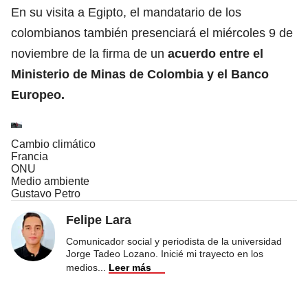
En su visita a Egipto, el mandatario de los
colombianos también presenciará el miércoles 9 de
noviembre de la firma de un
acuerdo entre el
Ministerio de Minas de Colombia y el Banco
Europeo.
Cambio climático
Francia
ONU
Medio ambiente
Gustavo Petro
Felipe Lara
Comunicador social y periodista de la universidad
Jorge Tadeo Lozano. Inicié mi trayecto en los
medios
...
Leer más