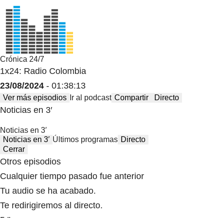
Crónica 24/7
1x24: Radio Colombia
23/08/2024
- 01:38:13
Ver más episodios
Ir al podcast
Compartir
Directo
Noticias en 3′
Noticias en 3′
Noticias en 3′
Últimos programas
Directo
Cerrar
Otros episodios
Cualquier tiempo pasado fue anterior
Tu audio se ha acabado.
Te redirigiremos al directo.