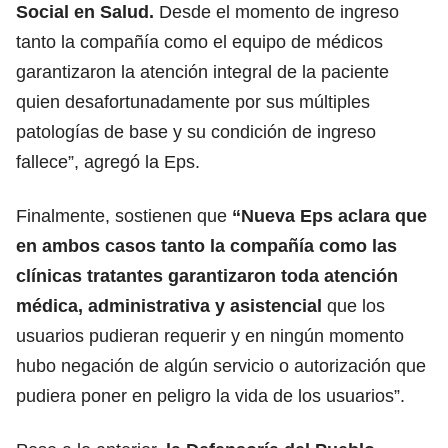
Social en Salud.
Desde el momento de ingreso
tanto la compañía como el equipo de médicos
garantizaron la atención integral de la paciente
quien desafortunadamente por sus múltiples
patologías de base y su condición de ingreso
fallece”, agregó la Eps.
Finalmente, sostienen que
“Nueva Eps aclara que
en ambos casos tanto la compañía como las
clínicas tratantes garantizaron toda atención
médica, administrativa y asistencial
que los
usuarios pudieran requerir y en ningún momento
hubo negación de algún servicio o autorización que
pudiera poner en peligro la vida de los usuarios”.