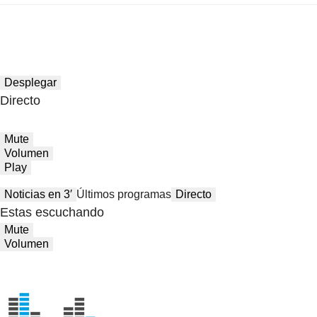
Desplegar
Directo
Mute
Volumen
Play
Noticias en 3′
Últimos programas
Directo
Estas escuchando
Mute
Volumen