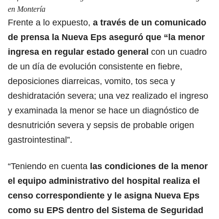
en Montería
Frente a lo expuesto,
a través de un comunicado
de prensa la Nueva Eps aseguró que “la menor
ingresa en regular estado general
con un cuadro
de un día de evolución consistente en fiebre,
deposiciones diarreicas, vomito, tos seca y
deshidratación severa; una vez realizado el ingreso
y examinada la menor se hace un diagnóstico de
desnutrición severa y sepsis de probable origen
gastrointestinal”.
“Teniendo en cuenta
las condiciones de la menor
el equipo administrativo del hospital realiza el
censo correspondiente y le asigna Nueva Eps
como su EPS dentro del Sistema de Seguridad