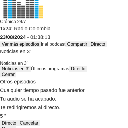
Crónica 24/7
1x24: Radio Colombia
23/08/2024
- 01:38:13
Ver más episodios
Ir al podcast
Compartir
Directo
Noticias en 3′
Noticias en 3′
Noticias en 3′
Últimos programas
Directo
Cerrar
Otros episodios
Cualquier tiempo pasado fue anterior
Tu audio se ha acabado.
Te redirigiremos al directo.
5 "
Directo
Cancelar