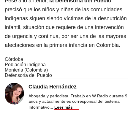
Pese a lo anterior,
la Defensoría del Pueblo
precisó que los niños y niñas de las comunidades
indígenas siguen siendo víctimas de la desnutrición
infantil, situación que requiere de una intervención
de urgencia y continua, por ser una de las mayores
afectaciones en la primera infancia en Colombia.
Córdoba
Población indígena
Montería (Colombia)
Defensoría del Pueblo
Claudia Hernández
Abogada y periodista. Trabajó en W Radio durante 9
años y actualmente es corresponsal del Sistema
Informativo
...
Leer más