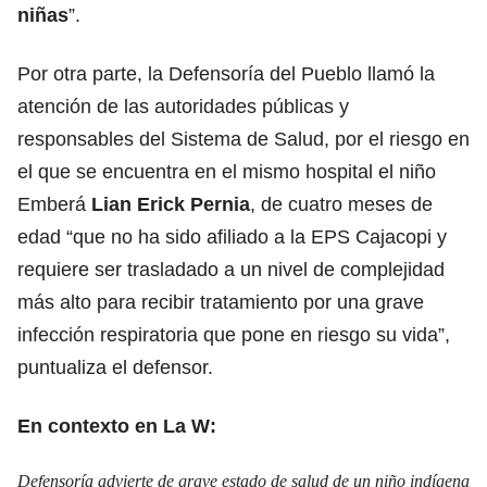
niñas
”.
Por otra parte, la Defensoría del Pueblo llamó la
atención de las autoridades públicas y
responsables del Sistema de Salud, por el riesgo en
el que se encuentra en el mismo hospital el niño
Emberá
Lian Erick Pernia
, de cuatro meses de
edad “que no ha sido afiliado a la EPS Cajacopi y
requiere ser trasladado a un nivel de complejidad
más alto para recibir tratamiento por una grave
infección respiratoria que pone en riesgo su vida”,
puntualiza el defensor.
En contexto en La W:
Defensoría advierte de grave estado de salud de un niño indígena