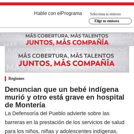
Hable con el
Programa
Selecciona tu emisora
Elige tu emisora
Regiones
Denuncian que un bebé indígena
murió y otro está grave en hospital
de Montería
La Defensoría del Pueblo advierte sobre las
barreras en la prestación de los servicios de salud
para los niños, niñas y adolescentes indígenas.