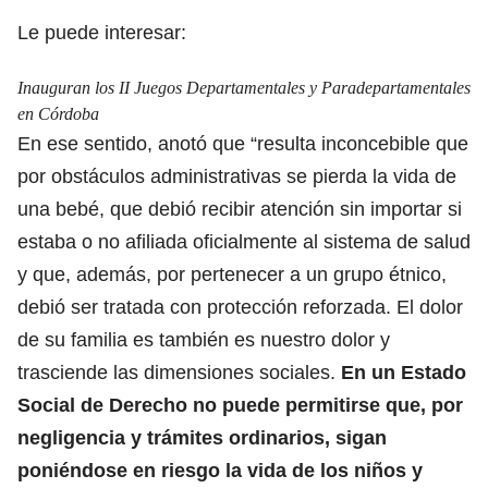
Le puede interesar:
Inauguran los II Juegos Departamentales y Paradepartamentales
en Córdoba
En ese sentido, anotó que “resulta inconcebible que
por obstáculos administrativas se pierda la vida de
una bebé, que debió recibir atención sin importar si
estaba o no afiliada oficialmente al sistema de salud
y que, además, por pertenecer a un grupo étnico,
debió ser tratada con protección reforzada. El dolor
de su familia es también es nuestro dolor y
trasciende las dimensiones sociales.
En un Estado
Social de Derecho no puede permitirse que, por
negligencia y trámites ordinarios, sigan
poniéndose en riesgo la vida de los niños y