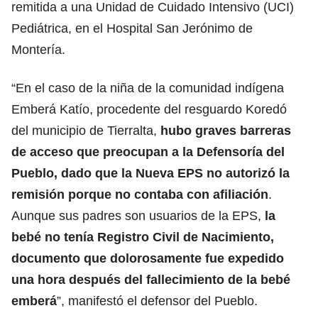
remitida a una Unidad de Cuidado Intensivo (UCI)
Pediátrica, en el Hospital San Jerónimo de
Montería.
“En el caso de la niña de la comunidad indígena
Emberá Katío, procedente del resguardo Koredó
del municipio de Tierralta,
hubo graves barreras
de acceso que preocupan a la Defensoría del
Pueblo, dado que la Nueva EPS no autorizó la
remisión porque no contaba con afiliación
.
Aunque sus padres son usuarios de la EPS,
la
bebé no tenía Registro Civil de Nacimiento,
documento que dolorosamente fue expedido
una hora después del fallecimiento de la bebé
emberá
”, manifestó el defensor del Pueblo.