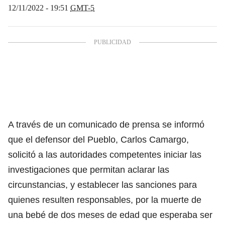
12/11/2022 - 19:51
GMT-5
A través de un comunicado de prensa se informó
que el defensor del Pueblo, Carlos Camargo,
solicitó a las autoridades competentes iniciar las
investigaciones que permitan aclarar las
circunstancias, y establecer las sanciones para
quienes resulten responsables, por la muerte de
una bebé de dos meses de edad que esperaba ser