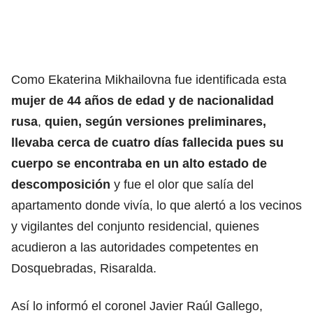
Como
Ekaterina Mikhailovna fue identificada esta
mujer de 44 años de edad y de nacionalidad
rusa
,
quien, según versiones preliminares,
llevaba cerca de cuatro días fallecida pues su
cuerpo se encontraba en un alto estado de
descomposición
y fue el olor que salía del
apartamento donde vivía, lo que alertó a los vecinos
y vigilantes del conjunto residencial, quienes
acudieron a las autoridades competentes en
Dosquebradas, Risaralda.
Así lo informó el coronel Javier Raúl Gallego,