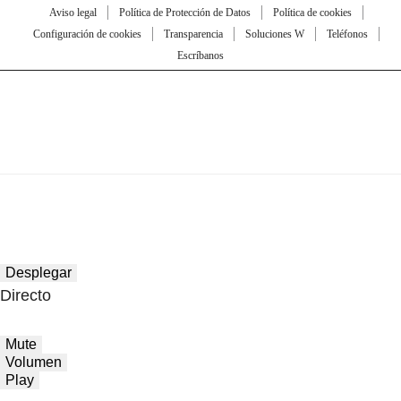
Aviso legal
Política de Protección de Datos
Política de cookies
Configuración de cookies
Transparencia
Soluciones W
Teléfonos
Escríbanos
Desplegar
Directo
Mute
Volumen
Play