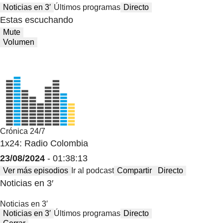
Noticias en 3′
Últimos programas
Directo
Estas escuchando
Mute
Volumen
Crónica 24/7
1x24: Radio Colombia
23/08/2024
- 01:38:13
Ver más episodios
Ir al podcast
Compartir
Directo
Noticias en 3′
Noticias en 3′
Noticias en 3′
Últimos programas
Directo