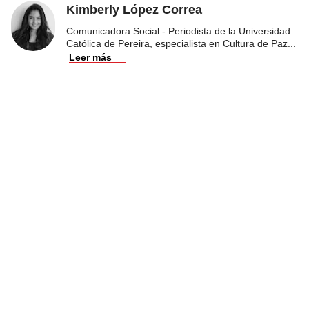
Kimberly López Correa
Comunicadora Social - Periodista de la Universidad
Católica de Pereira, especialista en Cultura de Paz
...
Leer más