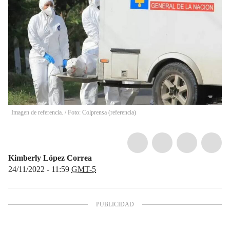
Imagen de referencia. / Foto: Colprensa (referencia)
Kimberly López Correa
24/11/2022 - 11:59
GMT-5