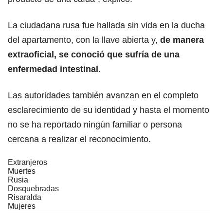
La ciudadana rusa fue hallada sin vida en la ducha
del apartamento, con la llave abierta y,
de manera
extraoficial, se conoció que sufría de una
enfermedad intestinal
.
Las autoridades también avanzan en el completo
esclarecimiento de su identidad y hasta el momento
no se ha reportado ningún familiar o persona
cercana a realizar el reconocimiento.
Extranjeros
Muertes
Rusia
Dosquebradas
Risaralda
Mujeres