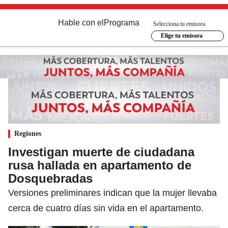
Hable con el
Programa
Selecciona tu emisora
Elige tu emisora
Regiones
Investigan muerte de ciudadana
rusa hallada en apartamento de
Dosquebradas
Versiones preliminares indican que la mujer llevaba
cerca de cuatro días sin vida en el apartamento.