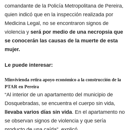
comandante de la Policía Metropolitana de Pereira,
quien indicó que en la inspección realizada por
Medicina Legal, no se encontraron signos de
violencia y
será por medio de una necropsia que
se conocerán las causas de la muerte de esta
mujer.
Le puede interesar:
Minvivienda retira apoyo económico a la construcción de la
PTAR en Pereira
“Al interior de un apartamento del municipio de
Dosquebradas, se encuentra el cuerpo sin vida,
llevaba varios días sin vida
. En el apartamento no
se observan signos de violencia y que sería
producto de una caída”, explicó.