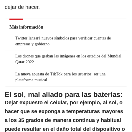
dejar de hacer.
Más información
Twitter lanzará nuevos símbolos para verificar cuentas de
empresas y gobierno
Los drones que graban las imágenes en los estadios del Mundial
Qatar 2022
La nueva apuesta de TikTok para los usuarios: ser una
plataforma musical
El sol, mal aliado para las baterías:
Dejar expuesto el celular, por ejemplo, al sol, o
hacer que se exponga a temperaturas mayores
a los 35 grados de manera continua y habitual
puede resultar en el daño total del dispositivo o