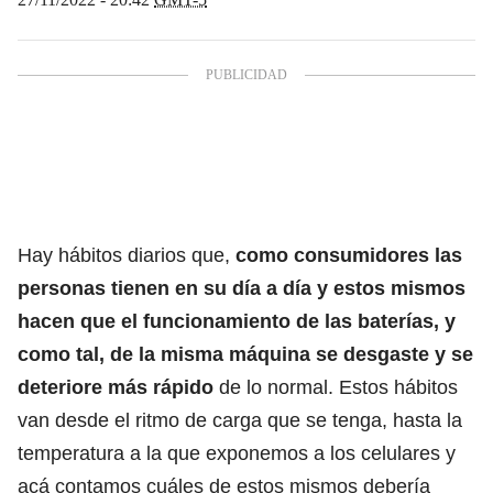
Hay hábitos diarios que,
como consumidores las
personas tienen en su día a día y estos mismos
hacen que el funcionamiento de las baterías, y
como tal, de la misma máquina se desgaste y se
deteriore más rápido
de lo normal. Estos hábitos
van desde el ritmo de carga que se tenga, hasta la
temperatura a la que exponemos a los celulares y
acá contamos cuáles de estos mismos debería