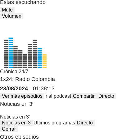
Estas escuchando
Mute
Volumen
Crónica 24/7
1x24: Radio Colombia
23/08/2024
- 01:38:13
Ver más episodios
Ir al podcast
Compartir
Directo
Noticias en 3′
Noticias en 3′
Noticias en 3′
Últimos programas
Directo
Cerrar
Otros episodios