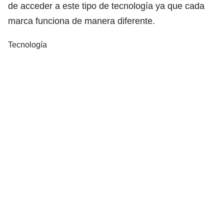
de acceder a este tipo de tecnología ya que cada
marca funciona de manera diferente.
Tecnología