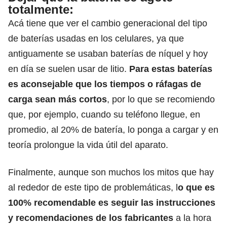
totalmente:
Acá tiene que ver el cambio generacional del tipo
de baterías usadas en los celulares, ya que
antiguamente se usaban baterías de níquel y hoy
en día se suelen usar de litio.
Para estas baterías
es aconsejable que los tiempos o ráfagas de
carga sean más cortos
, por lo que se recomiendo
que, por ejemplo, cuando su teléfono llegue, en
promedio, al 20% de batería, lo ponga a cargar y en
teoría prolongue la vida útil del aparato.
Finalmente, aunque son muchos los mitos que hay
al rededor de este tipo de problemáticas, l
o que es
100% recomendable es seguir las instrucciones
y recomendaciones de los fabricantes
a la hora