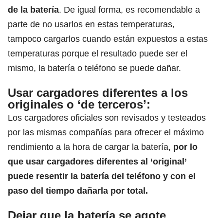
de la batería
. De igual forma, es recomendable a
parte de no usarlos en estas temperaturas,
tampoco cargarlos cuando están expuestos a estas
temperaturas porque el resultado puede ser el
mismo, la batería o teléfono se puede dañar.
Usar cargadores diferentes a los
originales o ‘de terceros’:
Los cargadores oficiales son revisados y testeados
por las mismas compañías para ofrecer el máximo
rendimiento a la hora de cargar la batería,
por lo
que usar cargadores diferentes al ‘original’
puede resentir la batería del teléfono y con el
paso del tiempo dañarla por total.
Dejar que la batería se agote