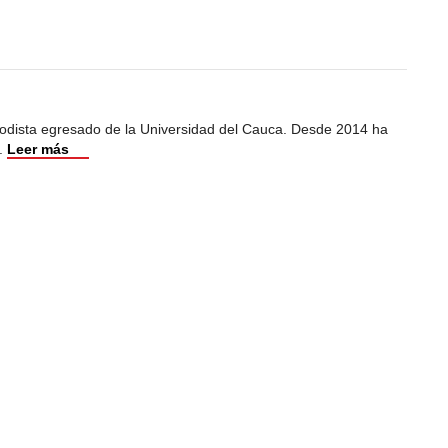
iodista egresado de la Universidad del Cauca. Desde 2014 ha
.
Leer más