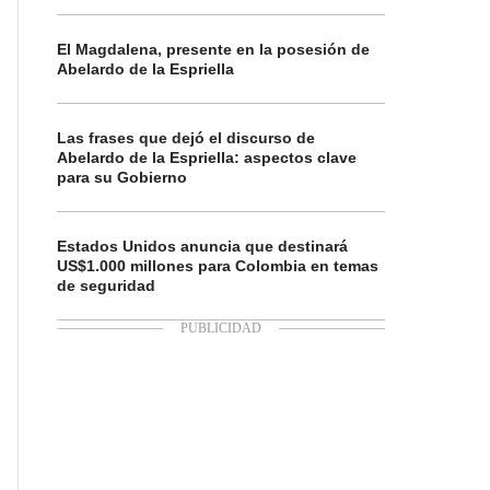
El Magdalena, presente en la posesión de
Abelardo de la Espriella
Las frases que dejó el discurso de
Abelardo de la Espriella: aspectos clave
para su Gobierno
Estados Unidos anuncia que destinará
US$1.000 millones para Colombia en temas
de seguridad