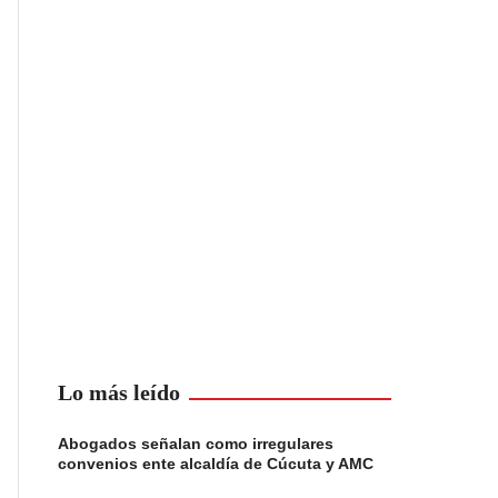
Lo más leído
Abogados señalan como irregulares
convenios ente alcaldía de Cúcuta y AMC