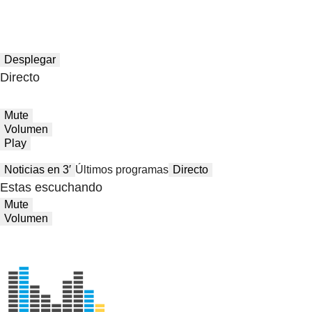
Desplegar
Directo
Mute
Volumen
Play
Noticias en 3′
Últimos programas
Directo
Estas escuchando
Mute
Volumen