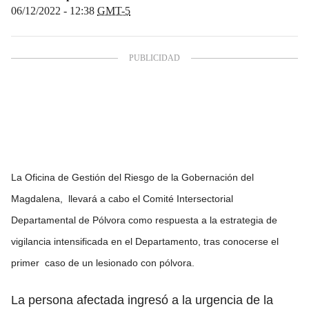
06/12/2022 - 12:38
GMT-5
La Oficina de Gestión del Riesgo de la Gobernación del
Magdalena, llevará a cabo el Comité Intersectorial
Departamental de Pólvora como respuesta a la estrategia de
vigilancia intensificada en el Departamento, tras conocerse el
primer caso de un lesionado con pólvora.
La persona afectada ingresó a la urgencia de la