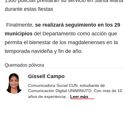
1500 policías prestarán su servicio en Santa Marta
durante estas fiestas
Finalmente,
se realizará seguimiento en los 29
municipios
del Departamento como acción que
permita el bienestar de los magdalenenses en la
temporada navideña y fin de año.
Quemados pólvora
Gissell Campo
Comunicadora Social CUN, estudiante de
Comunicación Digital UNIMINUTO. Con más de 10
años de experiencia
...
Leer más