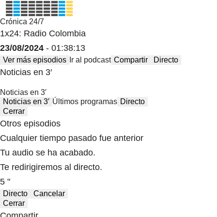
Crónica 24/7
1x24: Radio Colombia
23/08/2024
- 01:38:13
Ver más episodios
Ir al podcast
Compartir
Directo
Noticias en 3′
Noticias en 3′
Noticias en 3′
Últimos programas
Directo
Cerrar
Otros episodios
Cualquier tiempo pasado fue anterior
Tu audio se ha acabado.
Te redirigiremos al directo.
5 "
Directo
Cancelar
Cerrar
Compartir