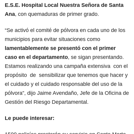
E.S.E. Hospital Local Nuestra Señora de Santa
Ana
, con quemaduras de primer grado.
“Se activó el comité de pólvora en cada uno de los
municipios para evitar situaciones como
lamentablemente se presentó con el primer
caso en el departamento
, se sigan presentando.
Estamos realizando una campaña extensiva con el
propósito de sensibilizar que tenemos que hacer y
el cuidado y el cuidado responsable del uso de la
pólvora”, dijo Jaime Avendaño, Jefe de la Oficina de
Gestión del Riesgo Departamental.
Le puede interesar: