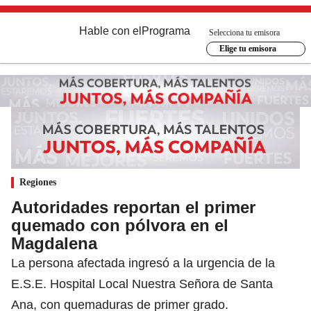
Hable con el
Programa
Selecciona tu emisora
Elige tu emisora
Regiones
Autoridades reportan el primer
quemado con pólvora en el
Magdalena
La persona afectada ingresó a la urgencia de la
E.S.E. Hospital Local Nuestra Señora de Santa
Ana, con quemaduras de primer grado.