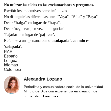
No utilizar las
tildes
en las exclamaciones y preguntas.
Escribir los imperativos como infinitivos
No distinguir las diferencias entre “Vaya”, “Valla” y “Baya”.
Decir
“haiga” en lugar de “haya”
.
Decir ‘negocear’, en vez de ‘negociar’.
‘Pajariar’, en lugar de ‘pajarear’.
Referirse a una persona como
‘
asolapada
’, cuando es
‘solapada’.
RAE
Español
Lengua
Idiomas
Colombia
Alexandra Lozano
Periodista y comunicadora social de la universidad
Minuto de Dios con experiencia en creación de
contenido
...
Leer más