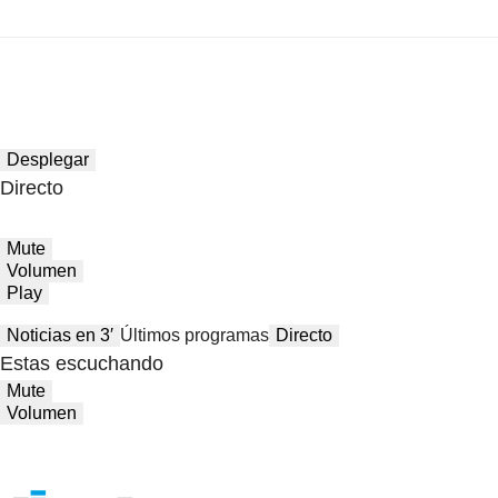
Desplegar
Directo
Mute
Volumen
Play
Noticias en 3′
Últimos programas
Directo
Estas escuchando
Mute
Volumen