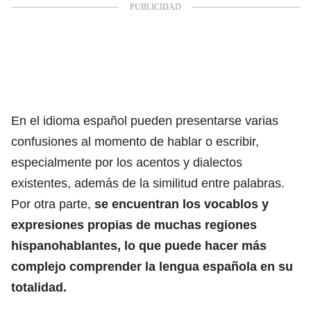
En el idioma
español
pueden presentarse varias
confusiones al momento de hablar o escribir,
especialmente por los acentos y dialectos
existentes, además de la similitud entre palabras.
Por otra parte,
se encuentran los vocablos y
expresiones propias de muchas regiones
hispanohablantes, lo que puede hacer más
complejo comprender la lengua española en su
totalidad.