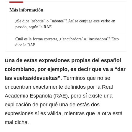
Más información
¿Se dice “sabotié” o “saboteé”? Así se conjuga este verbo en
pasado, según la RAE
Cuál es la forma correcta, ¿‘encubadora’ o ‘incubadora’? Esto
dice la RAE
Una de estas expresiones propias del español
colombiano, por ejemplo, es decir que va a “dar
las vueltas/devueltas”.
Términos que no se
encuentran exactamente definidos por la
Real
Academia Española (RAE)
, pero sí existe una
explicación de por qué una de estás dos
expresiones sí es válida, mientras que la otra está
mal dicha.