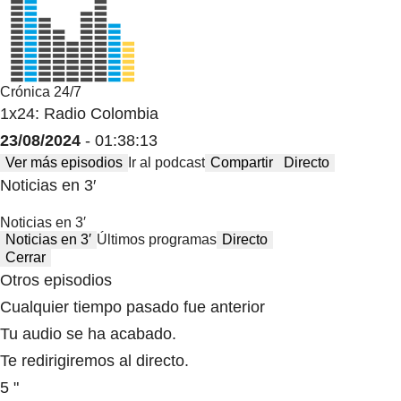
Crónica 24/7
1x24: Radio Colombia
23/08/2024
- 01:38:13
Ver más episodios
Ir al podcast
Compartir
Directo
Noticias en 3′
Noticias en 3′
Noticias en 3′
Últimos programas
Directo
Cerrar
Otros episodios
Cualquier tiempo pasado fue anterior
Tu audio se ha acabado.
Te redirigiremos al directo.
5 "