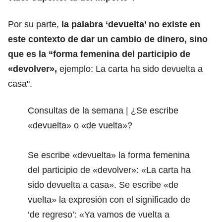
Por su parte,
la
palabra
‘devuelta’ no existe en
este contexto de dar un cambio de dinero, sino
que es la “forma femenina del participio de
«devolver»,
ejemplo: La carta ha sido devuelta a
casa".
Consultas de la semana | ¿Se escribe
«devuelta» o «de vuelta»?
Se escribe «devuelta» la forma femenina
del participio de «devolver»: «La carta ha
sido devuelta a casa». Se escribe «de
vuelta» la expresión con el significado de
‘de regreso’: «Ya vamos de vuelta a