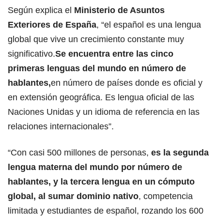
Según explica el
Ministerio de Asuntos
Exteriores de España
, “el español es una lengua
global que vive un crecimiento constante muy
significativo.
Se encuentra entre las cinco
primeras lenguas del mundo en número de
hablantes,
en número de países donde es oficial y
en extensión geográfica. Es lengua oficial de las
Naciones Unidas y un idioma de referencia en las
relaciones internacionales”.
“Con casi 500 millones de personas,
es la segunda
lengua materna del mundo
por número de
hablantes, y la tercera lengua en un cómputo
global, al sumar dominio nativo
, competencia
limitada y estudiantes de español, rozando los 600