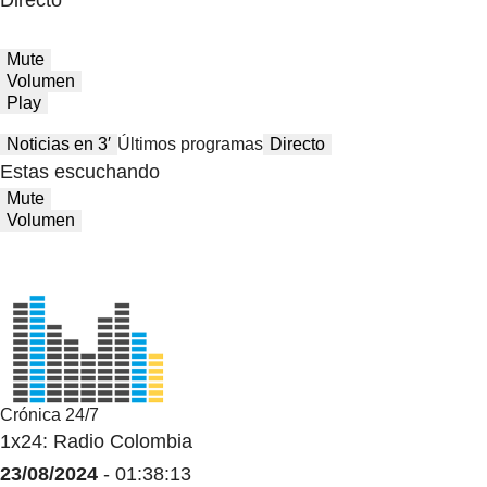
Directo
Mute
Volumen
Play
Noticias en 3′
Últimos programas
Directo
Estas escuchando
Mute
Volumen
Crónica 24/7
1x24: Radio Colombia
23/08/2024
- 01:38:13