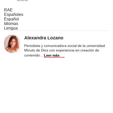
RAE
Españoles
Español
Idiomas
Lengua
Alexandra Lozano
Periodista y comunicadora social de la universidad
Minuto de Dios con experiencia en creación de
contenido
...
Leer más