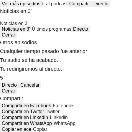
Ver más episodios
Ir al podcast
Compartir
Directo
Noticias en 3′
Noticias en 3′
Noticias en 3′
Últimos programas
Directo
Cerrar
Otros episodios
Cualquier tiempo pasado fue anterior
Tu audio se ha acabado.
Te redirigiremos al directo.
5 "
Directo
Cancelar
Cerrar
Compartir
Compartir en Facebook
Facebook
Compartir en Twitter
Twitter
Compartir en LinkedIn
Linkedin
Compartir en WhatsApp
WhatsApp
Copiar enlace
Copiar