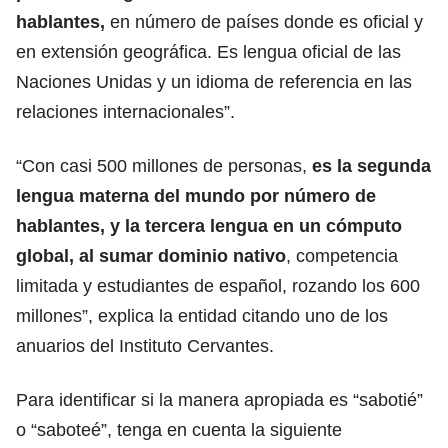
hablantes,
en número de países donde es oficial y
en extensión geográfica. Es lengua oficial de las
Naciones Unidas y un idioma de referencia en las
relaciones internacionales”.
“Con casi 500 millones de personas,
es la segunda
lengua materna del mundo
por número de
hablantes, y la tercera lengua en un cómputo
global, al sumar dominio nativo
, competencia
limitada y estudiantes de español, rozando los 600
millones”, explica la entidad citando uno de los
anuarios del Instituto Cervantes.
Para identificar si la manera apropiada es “sabotié”
o “saboteé”, tenga en cuenta la siguiente