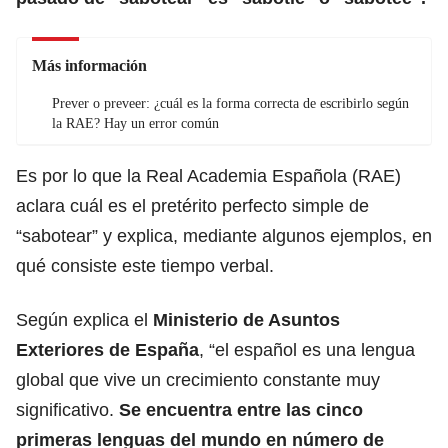
Más información
Prever o preveer: ¿cuál es la forma correcta de escribirlo según
la RAE? Hay un error común
Es por lo que la
Real Academia Española (RAE)
aclara cuál es el pretérito perfecto simple de
“sabotear” y explica, mediante algunos ejemplos, en
qué consiste este tiempo verbal.
Según explica el
Ministerio de Asuntos
Exteriores de España
, “el español es una lengua
global que vive un crecimiento constante muy
significativo.
Se encuentra entre las cinco
primeras lenguas del mundo en número de