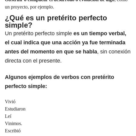
un proyecto, por ejemplo.
¿Qué es un pretérito perfecto
simple?
Un pretérito perfecto simple
es un tiempo
verbal
,
el cual indica que una acción ya fue terminada
antes del momento en que se habla
, sin conexión
directa con el presente.
Algunos ejemplos de verbos con
pretérito
perfecto simple:
Vivió
Estudiaron
Leí
Vinimos.
Escribió