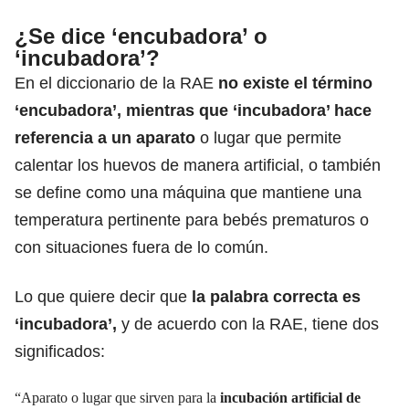
¿Se dice ‘encubadora’ o
‘incubadora’?
En el
diccionario
de la RAE
no existe el término
‘encubadora’, mientras que ‘incubadora’ hace
referencia a un aparato
o lugar que permite
calentar los huevos de manera artificial, o también
se define como una máquina que mantiene una
temperatura pertinente para bebés prematuros o
con situaciones fuera de lo común.
Lo que quiere decir que
la palabra correcta es
‘incubadora’,
y de acuerdo con la RAE, tiene dos
significados
:
“Aparato o lugar que sirven para la
incubación artificial de