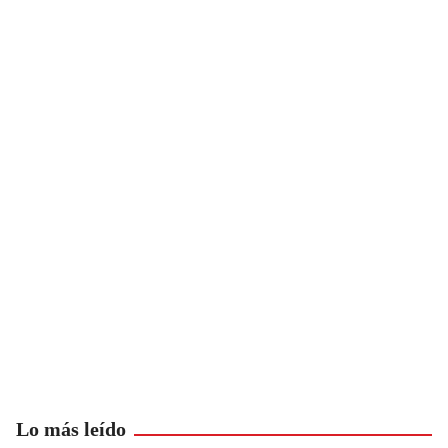
Lo más leído