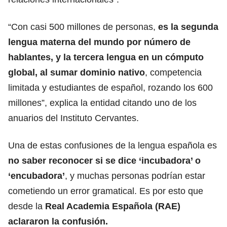
“Con casi 500 millones de personas,
es la segunda
lengua materna del mundo
por número de
hablantes, y la tercera lengua en un cómputo
global, al sumar dominio nativo
, competencia
limitada y estudiantes de español, rozando los 600
millones”, explica la entidad citando uno de los
anuarios del Instituto Cervantes.
Una de estas confusiones de la lengua española es
no saber reconocer si se dice ‘incubadora’ o
‘encubadora’
, y muchas personas podrían estar
cometiendo un error gramatical. Es por esto que
desde la
Real Academia Española (RAE)
aclararon la confusión.