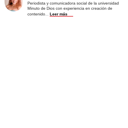
Periodista y comunicadora social de la universidad
Minuto de Dios con experiencia en creación de
contenido
...
Leer más