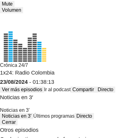
Mute
Volumen
Crónica 24/7
1x24: Radio Colombia
23/08/2024
- 01:38:13
Ver más episodios
Ir al podcast
Compartir
Directo
Noticias en 3′
Noticias en 3′
Noticias en 3′
Últimos programas
Directo
Cerrar
Otros episodios