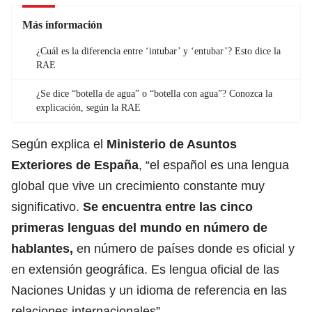
Más información
¿Cuál es la diferencia entre ‘intubar’ y ‘entubar’? Esto dice la
RAE
¿Se dice “botella de agua” o “botella con agua”? Conozca la
explicación, según la RAE
Según explica el
Ministerio de Asuntos
Exteriores de España
, “el español es una lengua
global que vive un crecimiento constante muy
significativo.
Se encuentra entre las cinco
primeras lenguas del mundo en número de
hablantes,
en número de países donde es oficial y
en extensión geográfica. Es lengua oficial de las
Naciones Unidas y un idioma de referencia en las
relaciones internacionales”.