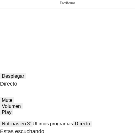
Escríbanos
Desplegar
Directo
Mute
Volumen
Play
Noticias en 3′
Últimos programas
Directo
Estas escuchando