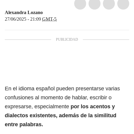
Alexandra Lozano
27/06/2025 - 21:09
GMT-5
En el idioma
español
pueden presentarse varias
confusiones al momento de hablar, escribir o
expresarse, especialmente
por los acentos y
dialectos existentes, además de la similitud
entre palabras.