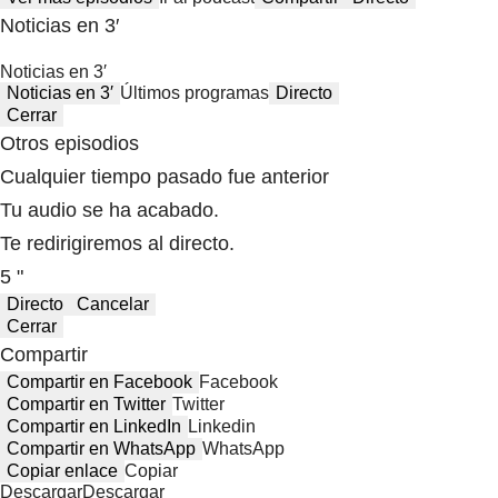
Noticias en 3′
Noticias en 3′
Noticias en 3′
Últimos programas
Directo
Cerrar
Otros episodios
Cualquier tiempo pasado fue anterior
Tu audio se ha acabado.
Te redirigiremos al directo.
5 "
Directo
Cancelar
Cerrar
Compartir
Compartir en Facebook
Facebook
Compartir en Twitter
Twitter
Compartir en LinkedIn
Linkedin
Compartir en WhatsApp
WhatsApp
Copiar enlace
Copiar
Descargar
Descargar