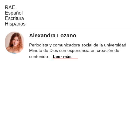
RAE
Español
Escritura
Hispanos
Alexandra Lozano
Periodista y comunicadora social de la universidad
Minuto de Dios con experiencia en creación de
contenido
...
Leer más