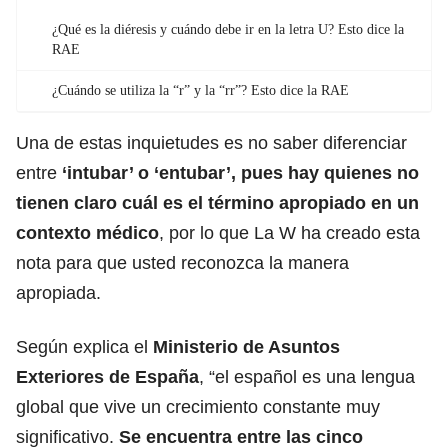
¿Qué es la diéresis y cuándo debe ir en la letra U? Esto dice la
RAE
¿Cuándo se utiliza la “r” y la “rr”? Esto dice la RAE
Una de estas inquietudes es no saber diferenciar
entre
‘intubar’ o ‘entubar’, pues hay quienes no
tienen claro cuál es el
término apropiado
en un
contexto médico
, por lo que La W ha creado esta
nota para que usted reconozca la manera
apropiada.
Según explica el
Ministerio de Asuntos
Exteriores de España
, “el español es una lengua
global que vive un crecimiento constante muy
significativo.
Se encuentra entre las cinco