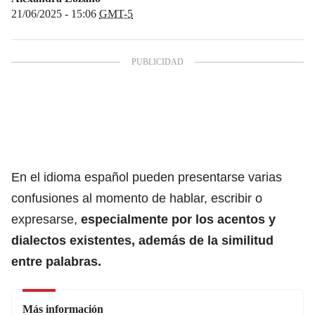
21/06/2025 - 15:06
GMT-5
En el idioma
español
pueden presentarse varias
confusiones al momento de hablar, escribir o
expresarse,
especialmente por los acentos y
dialectos existentes, además de la similitud
entre palabras.
Más información