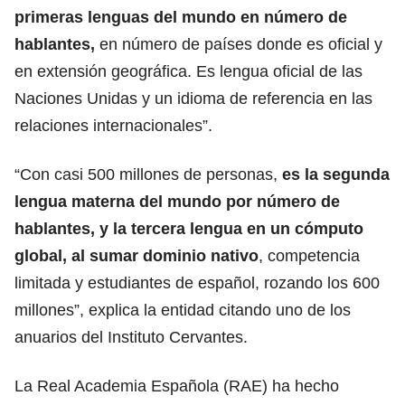
primeras lenguas del mundo en número de
hablantes,
en número de países donde es oficial y
en extensión geográfica. Es lengua oficial de las
Naciones Unidas y un idioma de referencia en las
relaciones internacionales”.
“Con casi 500 millones de personas,
es la segunda
lengua materna del mundo
por número de
hablantes, y la tercera lengua en un cómputo
global, al sumar dominio nativo
, competencia
limitada y estudiantes de español, rozando los 600
millones”, explica la entidad citando uno de los
anuarios del Instituto Cervantes.
La
Real Academia Española (RAE)
ha hecho