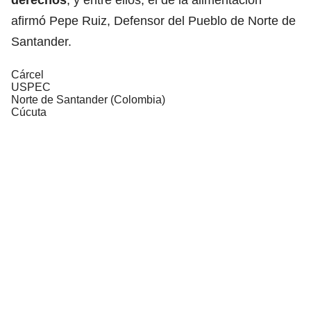
afirmó Pepe Ruiz, Defensor del Pueblo de Norte de
Santander.
Cárcel
USPEC
Norte de Santander (Colombia)
Cúcuta