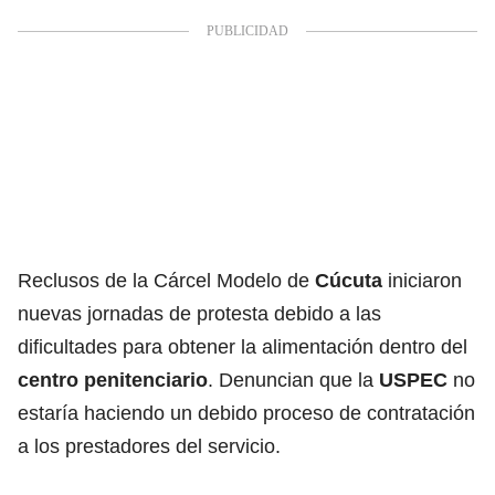
Reclusos de la Cárcel Modelo de
Cúcuta
iniciaron
nuevas jornadas de protesta debido a las
dificultades para obtener la alimentación dentro del
centro penitenciario
. Denuncian que la
USPEC
no
estaría haciendo un debido proceso de contratación
a los prestadores del servicio.