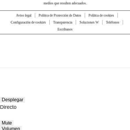
medios que resulten adecuados.
Aviso legal
Política de Protección de Datos
Política de cookies
Configuración de cookies
Transparencia
Soluciones W
Teléfonos
Escríbanos
Desplegar
Directo
Mute
Volumen