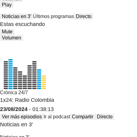
Play
Noticias en 3′
Últimos programas
Directo
Estas escuchando
Mute
Volumen
Crónica 24/7
1x24: Radio Colombia
23/08/2024
- 01:38:13
Ver más episodios
Ir al podcast
Compartir
Directo
Noticias en 3′