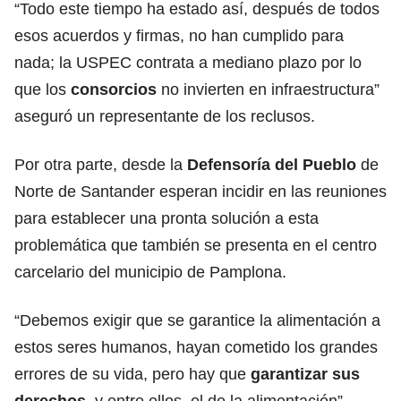
“Todo este tiempo ha estado así, después de todos
esos acuerdos y firmas, no han cumplido para
nada; la USPEC contrata a mediano plazo por lo
que los
consorcios
no invierten en infraestructura”
aseguró un representante de los reclusos.
Por otra parte, desde la
Defensoría del Pueblo
de
Norte de Santander esperan incidir en las reuniones
para establecer una pronta solución a esta
problemática que también se presenta en el centro
carcelario del municipio de Pamplona.
“Debemos exigir que se garantice la alimentación a
estos seres humanos, hayan cometido los grandes
errores de su vida, pero hay que
garantizar sus
derechos
, y entre ellos, el de la alimentación”