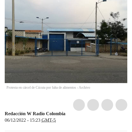
Protesta en cárcel de Cúcuta por falta de alimentos - Archivo
Redacción W Radio Colombia
06/12/2022 - 15:23
GMT-5