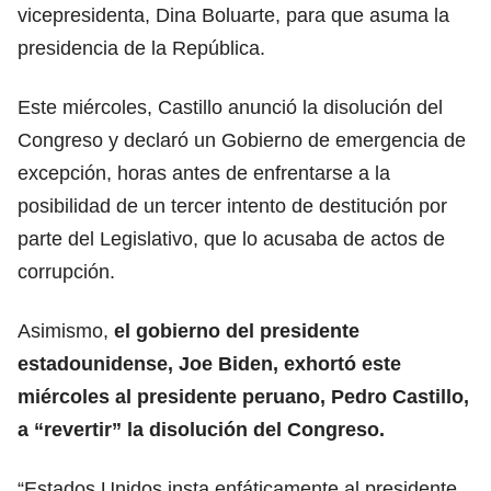
vicepresidenta, Dina Boluarte, para que asuma la
presidencia de la República.
Este miércoles, Castillo anunció la disolución del
Congreso y declaró un Gobierno de emergencia de
excepción, horas antes de enfrentarse a la
posibilidad de un tercer intento de destitución por
parte del Legislativo, que lo acusaba de actos de
corrupción.
Asimismo,
el gobierno del presidente
estadounidense, Joe Biden, exhortó este
miércoles al presidente peruano, Pedro Castillo,
a “revertir” la disolución del Congreso.
“Estados Unidos insta enfáticamente al presidente