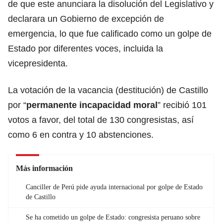
de que este anunciara la disolución del Legislativo y
declarara un Gobierno de excepción de
emergencia, lo que fue calificado como un golpe de
Estado por diferentes voces, incluida la
vicepresidenta.
La votación de la vacancia (destitución) de Castillo
por “
permanente incapacidad moral
” recibió 101
votos a favor, del total de 130 congresistas, así
como 6 en contra y 10 abstenciones.
Más información
Canciller de Perú pide ayuda internacional por golpe de Estado
de Castillo
Se ha cometido un golpe de Estado: congresista peruano sobre