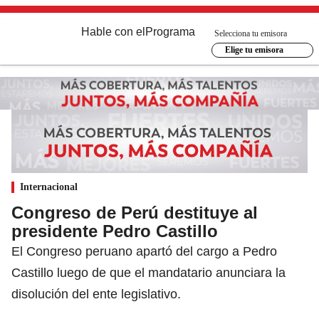
Hable con el
Programa
Selecciona tu emisora
Elige tu emisora
Internacional
Congreso de Perú destituye al
presidente Pedro Castillo
El Congreso peruano apartó del cargo a Pedro
Castillo luego de que el mandatario anunciara la
disolución del ente legislativo.