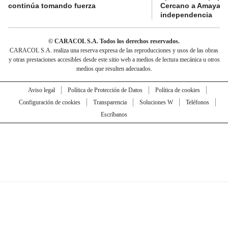
continúa tomando fuerza
Cercano a Amaya p
independencia
© CARACOL S.A. Todos los derechos reservados.
CARACOL S.A. realiza una reserva expresa de las reproducciones y usos de las obras
y otras prestaciones accesibles desde este sitio web a medios de lectura mecánica u otros
medios que resulten adecuados.
Aviso legal
Política de Protección de Datos
Política de cookies
Configuración de cookies
Transparencia
Soluciones W
Teléfonos
Escríbanos