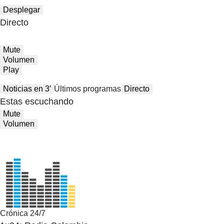
Desplegar
Directo
Mute
Volumen
Play
Noticias en 3′
Últimos programas
Directo
Estas escuchando
Mute
Volumen
Crónica 24/7