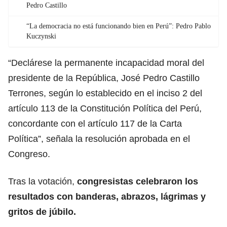
Pedro Castillo
“La democracia no está funcionando bien en Perú”: Pedro Pablo
Kuczynski
“Declárese la permanente incapacidad moral del
presidente de la República, José Pedro Castillo
Terrones, según lo establecido en el inciso 2 del
artículo 113 de la Constitución Política del Perú,
concordante con el artículo 117 de la Carta
Política”, señala la resolución aprobada en el
Congreso.
Tras la votación,
congresistas celebraron los
resultados con banderas, abrazos, lágrimas y
gritos de júbilo.