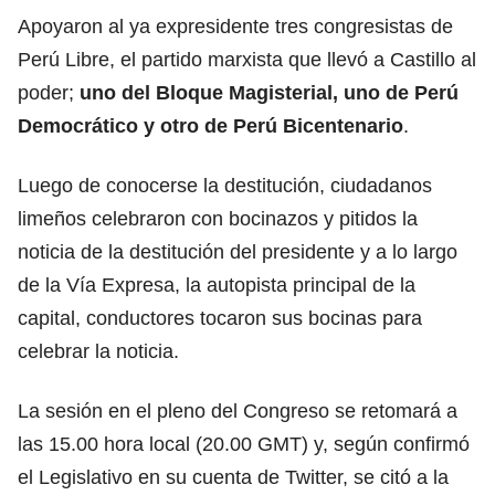
Apoyaron al ya expresidente tres congresistas de
Perú Libre, el partido marxista que llevó a Castillo al
poder;
uno del Bloque Magisterial, uno de Perú
Democrático y otro de Perú Bicentenario
.
Luego de conocerse la destitución, ciudadanos
limeños celebraron con bocinazos y pitidos la
noticia de la destitución del presidente y a lo largo
de la Vía Expresa, la autopista principal de la
capital, conductores tocaron sus bocinas para
celebrar la noticia.
La sesión en el pleno del Congreso se retomará a
las 15.00 hora local (20.00 GMT) y, según confirmó
el Legislativo en su cuenta de Twitter, se citó a la