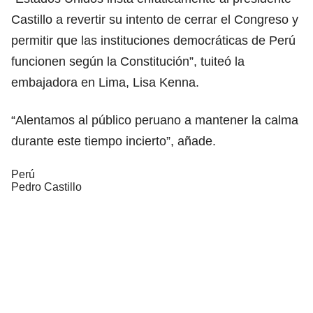
Castillo a revertir su intento de cerrar el Congreso y
permitir que las instituciones democráticas de Perú
funcionen según la Constitución”, tuiteó la
embajadora en Lima, Lisa Kenna.
“Alentamos al público peruano a mantener la calma
durante este tiempo incierto”, añade.
Perú
Pedro Castillo