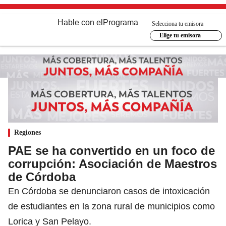
Hable con el
Programa
Selecciona tu emisora
Elige tu emisora
Regiones
PAE se ha convertido en un foco de
corrupción: Asociación de Maestros
de Córdoba
En Córdoba se denunciaron casos de intoxicación
de estudiantes en la zona rural de municipios como
Lorica y San Pelayo.