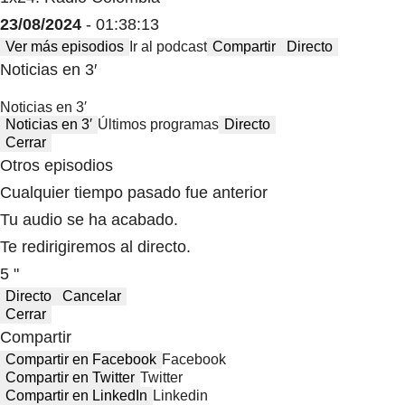
23/08/2024
- 01:38:13
Ver más episodios
Ir al podcast
Compartir
Directo
Noticias en 3′
Noticias en 3′
Noticias en 3′
Últimos programas
Directo
Cerrar
Otros episodios
Cualquier tiempo pasado fue anterior
Tu audio se ha acabado.
Te redirigiremos al directo.
5 "
Directo
Cancelar
Cerrar
Compartir
Compartir en Facebook
Facebook
Compartir en Twitter
Twitter
Compartir en LinkedIn
Linkedin