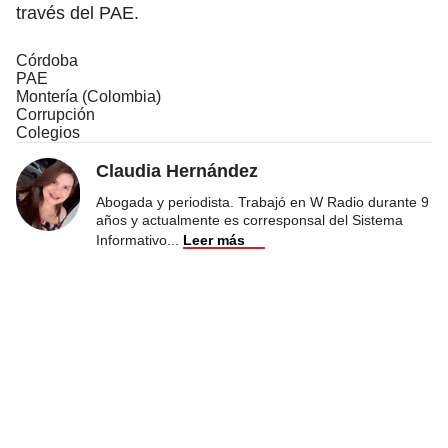
través del PAE.
Córdoba
PAE
Montería (Colombia)
Corrupción
Colegios
Claudia Hernández
Abogada y periodista. Trabajó en W Radio durante 9
años y actualmente es corresponsal del Sistema
Informativo
...
Leer más