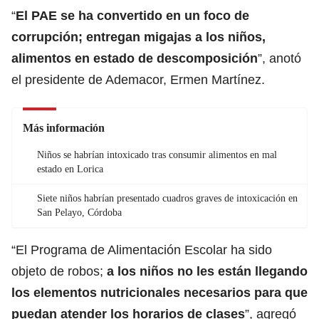
“
El PAE se ha convertido en un foco de
corrupción; entregan migajas a los niños,
alimentos en estado de descomposición
”, anotó
el presidente de Ademacor, Ermen Martínez.
Más información
Niños se habrían intoxicado tras consumir alimentos en mal
estado en Lorica
Siete niños habrían presentado cuadros graves de intoxicación en
San Pelayo, Córdoba
“El Programa de Alimentación Escolar ha sido
objeto de robos;
a los niños no les están llegando
los elementos nutricionales necesarios para que
puedan atender los horarios de clases
”, agregó