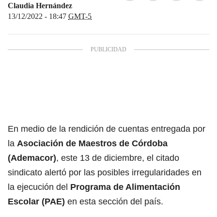
Claudia Hernández
13/12/2022 - 18:47
GMT-5
En medio de la rendición de cuentas entregada por
la
Asociación de Maestros de Córdoba
(Ademacor)
, este 13 de diciembre, el citado
sindicato alertó por las posibles irregularidades en
la ejecución del
Programa de Alimentación
Escolar (PAE)
en esta sección del país.