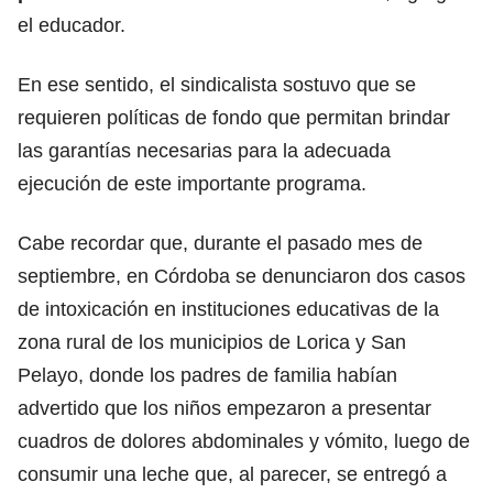
el educador.
En ese sentido, el sindicalista sostuvo que se
requieren políticas de fondo que permitan brindar
las garantías necesarias para la adecuada
ejecución de este importante programa.
Cabe recordar que, durante el pasado mes de
septiembre, en Córdoba se denunciaron dos casos
de intoxicación en instituciones educativas de la
zona rural de los municipios de Lorica y San
Pelayo, donde los padres de familia habían
advertido que los niños empezaron a presentar
cuadros de dolores abdominales y vómito, luego de
consumir una leche que, al parecer, se entregó a