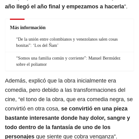
año llegó el año final y empezamos a hacerla
”.
Más información
“De la unión entre colombianos y venezolanos salen cosas
bonitas”: ‘Los del Ñam’
“Somos una familia común y corriente”: Manuel Bermúdez
sobre el poliamor
Además, explicó que la obra inicialmente era
comedia, pero debido a las transformaciones del
cine, “el tono de la obra, que era comedia negra, se
convirtió en otra cosa,
se convirtió en una pieza
bastante interesante donde hay dolor, sangre y
todo dentro de la fantasía de uno de los
personajes
que siente que cobra venganza”.