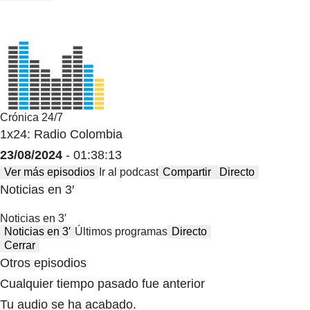
Crónica 24/7
1x24: Radio Colombia
23/08/2024
- 01:38:13
Ver más episodios
Ir al podcast
Compartir
Directo
Noticias en 3′
Noticias en 3′
Noticias en 3′
Últimos programas
Directo
Cerrar
Otros episodios
Cualquier tiempo pasado fue anterior
Tu audio se ha acabado.