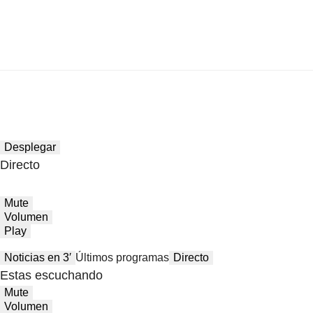
Desplegar
Directo
Mute
Volumen
Play
Noticias en 3′
Últimos programas
Directo
Estas escuchando
Mute
Volumen