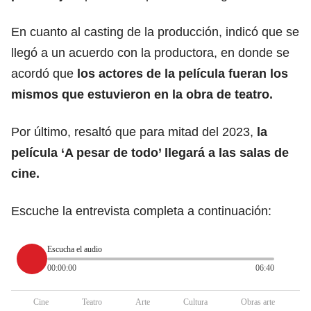
En cuanto al casting de la producción, indicó que se
llegó a un acuerdo con la productora, en donde se
acordó que
los actores de la película fueran los
mismos que estuvieron en la obra de teatro.
Por último, resaltó que para mitad del 2023,
la
película ‘A pesar de todo’ llegará a las salas de
cine.
Escuche la entrevista completa a continuación:
Escucha el audio
00:00:00
06:40
Cine
Teatro
Arte
Cultura
Obras arte