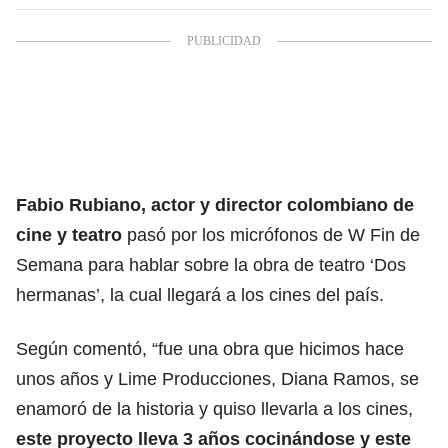
Fabio Rubiano, actor y director colombiano de
cine y teatro
pasó por los micrófonos de W Fin de
Semana para hablar sobre la obra de teatro ‘Dos
hermanas’, la cual llegará a los cines del país.
Según comentó, “fue una obra que hicimos hace
unos años y Lime Producciones, Diana Ramos, se
enamoró de la historia y quiso llevarla a los cines,
este proyecto lleva 3 años cocinándose y este