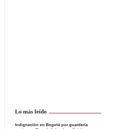
Lo más leído
Indignación en Bogotá por guardería