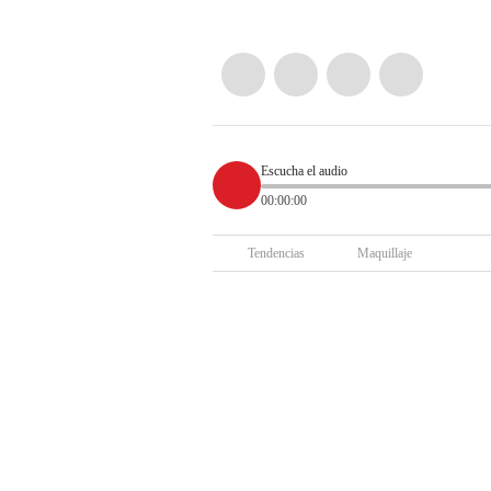
Escucha el audio
00:00:00
Tendencias
Maquillaje