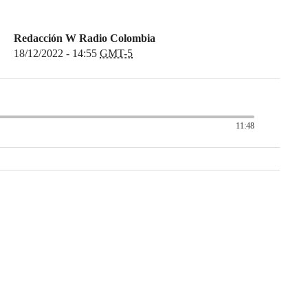
Redacción W Radio Colombia
18/12/2022 - 14:55
GMT-5
11:48