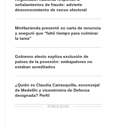
señalamientos de fraude: advierte
desconocimiento de censo electoral
MinHacienda presentó su carta de renuncia
y aseguró que “faltó tiempo para culminar
la tarea”
Gobierno electo explica exclusión de
países de la posesión: embajadores no
estaban acreditados
¿Quién es Claudia Carrasquilla, exconcejal
de Medellín y viceministra de Defensa
designada? Perfil