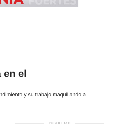
 en el
dimiento y su trabajo maquillando a