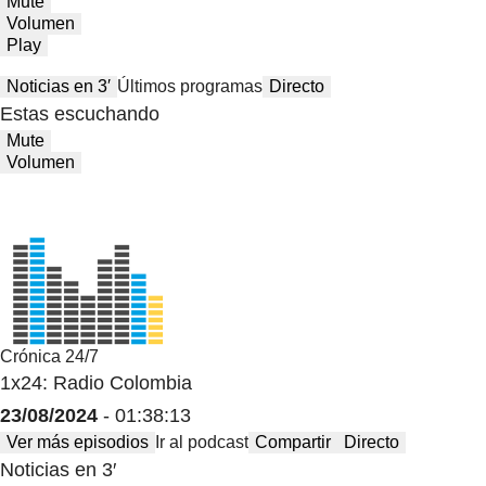
Mute
Volumen
Play
Noticias en 3′
Últimos programas
Directo
Estas escuchando
Mute
Volumen
Crónica 24/7
1x24: Radio Colombia
23/08/2024
- 01:38:13
Ver más episodios
Ir al podcast
Compartir
Directo
Noticias en 3′