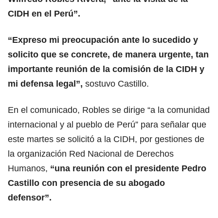
CIDH en el Perú”.
“Expreso mi preocupación ante lo sucedido y
solicito que se concrete, de manera urgente, tan
importante reunión de la comisión de la CIDH y
mi defensa legal”,
sostuvo Castillo.
En el comunicado, Robles se dirige “a la comunidad
internacional y al pueblo de Perú” para señalar que
este martes se solicitó a la CIDH, por gestiones de
la organización Red Nacional de Derechos
Humanos,
“una reunión con el presidente Pedro
Castillo con presencia de su abogado
defensor”.