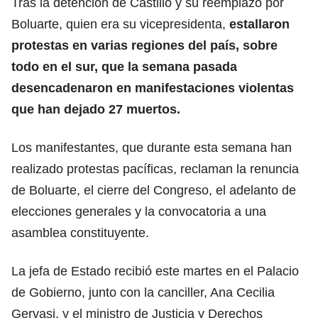
Tras la detención de Castillo y su reemplazo por
Boluarte, quien era su vicepresidenta,
estallaron
protestas en varias regiones del país, sobre
todo en el sur, que la semana pasada
desencadenaron en manifestaciones violentas
que han dejado 27 muertos.
Los manifestantes, que durante esta semana han
realizado protestas pacíficas, reclaman la renuncia
de Boluarte, el cierre del Congreso, el adelanto de
elecciones generales y la convocatoria a una
asamblea constituyente.
La jefa de Estado recibió este martes en el Palacio
de Gobierno, junto con la canciller, Ana Cecilia
Gervasi, y el ministro de Justicia y Derechos