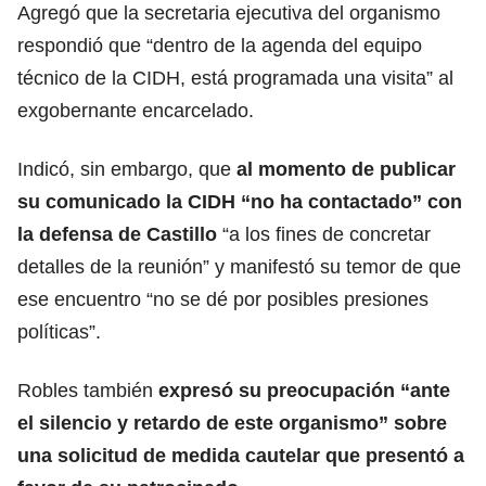
Agregó que la secretaria ejecutiva del organismo
respondió que “dentro de la agenda del equipo
técnico de la CIDH, está programada una visita” al
exgobernante encarcelado.
Indicó, sin embargo, que
al momento de publicar
su comunicado la CIDH “no ha contactado” con
la defensa de Castillo
“a los fines de concretar
detalles de la reunión” y manifestó su temor de que
ese encuentro “no se dé por posibles presiones
políticas”.
Robles también
expresó su preocupación “ante
el silencio y retardo de este organismo” sobre
una solicitud de medida cautelar que presentó a