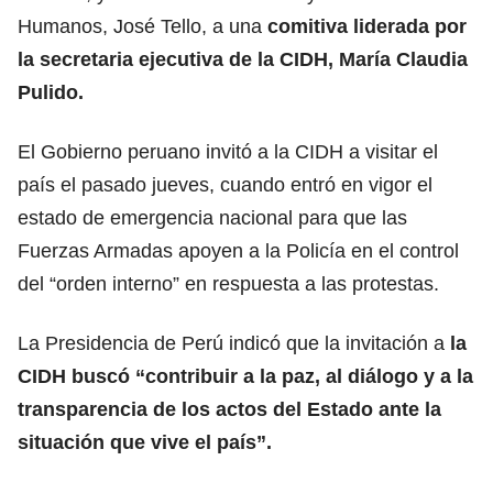
Humanos, José Tello, a una
comitiva liderada por
la secretaria ejecutiva de la CIDH, María Claudia
Pulido.
El Gobierno peruano invitó a la CIDH a visitar el
país el pasado jueves, cuando entró en vigor el
estado de emergencia nacional para que las
Fuerzas Armadas apoyen a la Policía en el control
del “orden interno” en respuesta a las protestas.
La Presidencia de Perú indicó que la invitación a
la
CIDH buscó “contribuir a la paz, al diálogo y a la
transparencia de los actos del Estado ante la
situación que vive el país”.