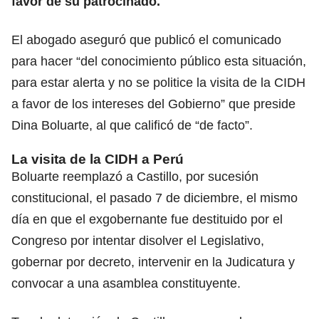
favor de su patrocinado.
El abogado aseguró que publicó el comunicado
para hacer “del conocimiento público esta situación,
para estar alerta y no se politice la visita de la CIDH
a favor de los intereses del Gobierno” que preside
Dina Boluarte, al que calificó de “de facto”.
La visita de la CIDH a Perú
Boluarte reemplazó a Castillo, por sucesión
constitucional, el pasado 7 de diciembre, el mismo
día en que el exgobernante fue destituido por el
Congreso por intentar disolver el Legislativo,
gobernar por decreto, intervenir en la Judicatura y
convocar a una asamblea constituyente.