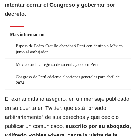
intentar cerrar el Congreso y gobernar por
decreto.
Más información
Esposa de Pedro Castillo abandonó Perú con destino a México
junto al embajador
México ordena regreso de su embajador en Perú
Congreso de Perú adelanta elecciones generales para abril de
2024
El exmandatario aseguró, en un mensaje publicado
en su cuenta en Twitter, que está “privado
arbitrariamente” de sus derechos y que decidió
publicar un comunicado,
suscrito por su abogado,
Wilfredo Robles Rivera, “ante la visita de la