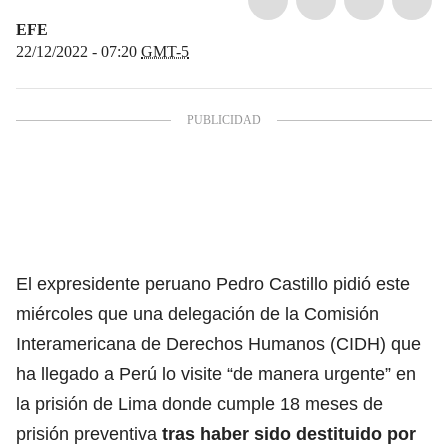
EFE
22/12/2022 - 07:20
GMT-5
El expresidente peruano Pedro Castillo pidió este
miércoles que una delegación de la Comisión
Interamericana de Derechos Humanos (CIDH) que
ha llegado a Perú lo visite “de manera urgente” en
la prisión de Lima donde cumple 18 meses de
prisión preventiva
tras haber sido destituido por