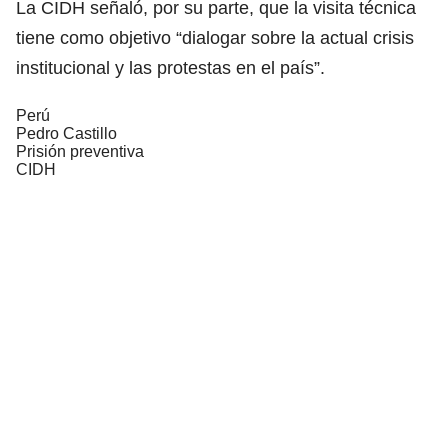
La CIDH señaló, por su parte, que la visita técnica
tiene como objetivo “dialogar sobre la actual crisis
institucional y las protestas en el país”.
Perú
Pedro Castillo
Prisión preventiva
CIDH