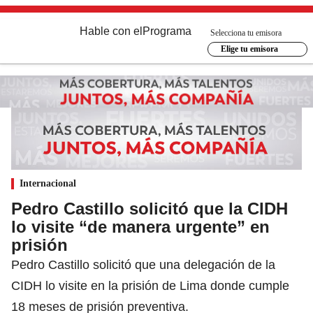
Hable con el
Programa
Selecciona tu emisora
Elige tu emisora
Internacional
Pedro Castillo solicitó que la CIDH
lo visite “de manera urgente” en
prisión
Pedro Castillo solicitó que una delegación de la
CIDH lo visite en la prisión de Lima donde cumple
18 meses de prisión preventiva.