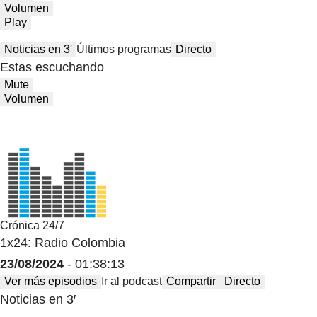
Volumen
Play
Noticias en 3′
Últimos programas
Directo
Estas escuchando
Mute
Volumen
Crónica 24/7
1x24: Radio Colombia
23/08/2024
- 01:38:13
Ver más episodios
Ir al podcast
Compartir
Directo
Noticias en 3′