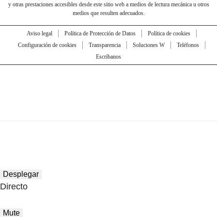
y otras prestaciones accesibles desde este sitio web a medios de lectura mecánica u otros
medios que resulten adecuados.
Aviso legal
Política de Protección de Datos
Política de cookies
Configuración de cookies
Transparencia
Soluciones W
Teléfonos
Escríbanos
Desplegar
Directo
Mute