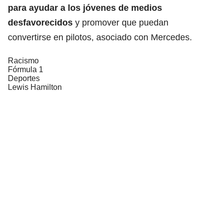
para ayudar a los jóvenes de medios
desfavorecidos
y promover que puedan
convertirse en pilotos, asociado con Mercedes.
Racismo
Fórmula 1
Deportes
Lewis Hamilton