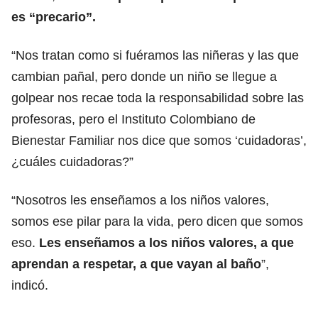
es “precario”.
“Nos tratan como si fuéramos las niñeras y las que
cambian pañal, pero donde un niño se llegue a
golpear nos recae toda la responsabilidad sobre las
profesoras, pero el Instituto Colombiano de
Bienestar Familiar nos dice que somos ‘cuidadoras’,
¿cuáles cuidadoras?”
“Nosotros les enseñamos a los niños valores,
somos ese pilar para la vida, pero dicen que somos
eso.
Les enseñamos a los niños valores, a que
aprendan a respetar, a que vayan al baño
”,
indicó.