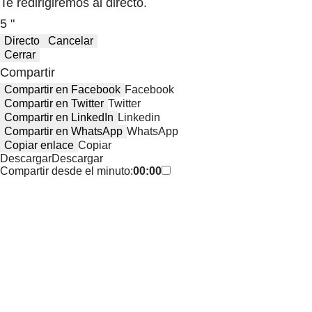
Te redirigiremos al directo.
5 "
Directo
Cancelar
Cerrar
Compartir
Compartir en Facebook
Facebook
Compartir en Twitter
Twitter
Compartir en LinkedIn
Linkedin
Compartir en WhatsApp
WhatsApp
Copiar enlace
Copiar
Descargar
Descargar
Compartir desde el minuto:
00:00