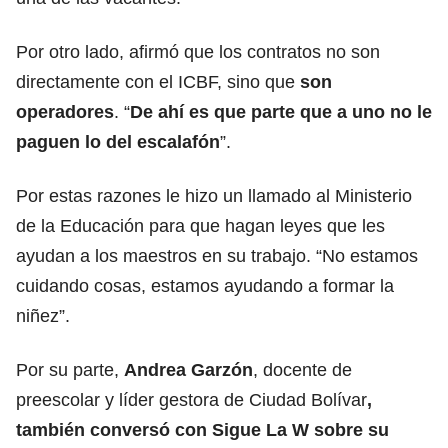
Por otro lado, afirmó que los contratos no son
directamente con el ICBF, sino que
son
operadores
. “
De ahí es que parte que a uno no le
paguen lo del escalafón
”.
Por estas razones le hizo un llamado al Ministerio
de la Educación para que hagan leyes que les
ayudan a los maestros en su trabajo. “No estamos
cuidando cosas, estamos ayudando a formar la
niñez”.
Por su parte,
Andrea Garzón
, docente de
preescolar y líder gestora de Ciudad Bolívar
,
también conversó con Sigue La W sobre su