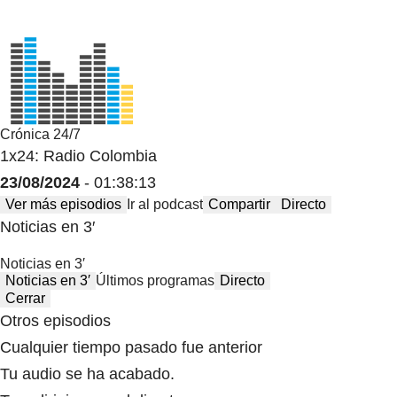
Crónica 24/7
1x24: Radio Colombia
23/08/2024
- 01:38:13
Ver más episodios
Ir al podcast
Compartir
Directo
Noticias en 3′
Noticias en 3′
Noticias en 3′
Últimos programas
Directo
Cerrar
Otros episodios
Cualquier tiempo pasado fue anterior
Tu audio se ha acabado.