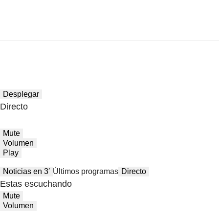
Desplegar
Directo
Mute
Volumen
Play
Noticias en 3′
Últimos programas
Directo
Estas escuchando
Mute
Volumen