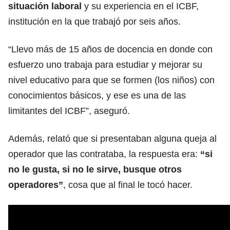
situación laboral
y su experiencia en el ICBF,
institución en la que trabajó por seis años.
“Llevo más de 15 años de docencia en donde con
esfuerzo uno trabaja para estudiar y mejorar su
nivel educativo para que se formen (los niños) con
conocimientos básicos, y ese es una de las
limitantes del ICBF”, aseguró.
Además, relató que si presentaban alguna queja al
operador que las contrataba, la respuesta era:
“si
no le gusta, si no le sirve, busque otros
operadores”
, cosa que al final le tocó hacer.