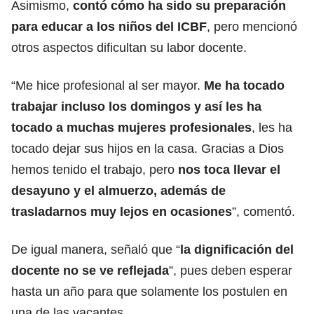
Asimismo,
contó cómo ha sido su preparación
para educar a los niños del ICBF
, pero mencionó
otros aspectos dificultan su labor docente.
“Me hice profesional al ser mayor.
Me ha tocado
trabajar incluso los domingos y así les ha
tocado a muchas mujeres profesionales
, les ha
tocado dejar sus hijos en la casa. Gracias a Dios
hemos tenido el trabajo, pero
nos toca llevar el
desayuno y el almuerzo, además de
trasladarnos muy lejos en ocasiones
”, comentó.
De igual manera, señaló que “
la dignificación del
docente no se ve reflejada
”, pues deben esperar
hasta un año para que solamente los postulen en
una de las vacantes.