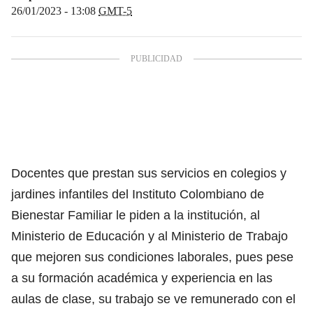
26/01/2023 - 13:08
GMT-5
Docentes que prestan sus servicios en colegios y
jardines infantiles del Instituto Colombiano de
Bienestar Familiar le piden a la institución, al
Ministerio de Educación y al Ministerio de Trabajo
que mejoren sus condiciones laborales, pues pese
a su formación académica y experiencia en las
aulas de clase, su trabajo se ve remunerado con el