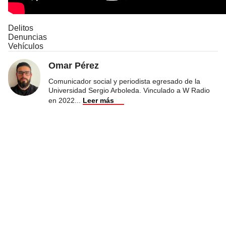
Delitos
Denuncias
Vehículos
Omar Pérez
Comunicador social y periodista egresado de la
Universidad Sergio Arboleda. Vinculado a W Radio
en 2022
...
Leer más