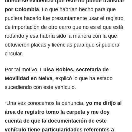
donde se evidencia que este no puede transitar
por Colombia
. Lo que habrían hecho para que
pudiera hacerlo fue presuntamente usar el registro
de importación de otro carro que no es el que está
rodando y esa habría sido la manera con la que
obtuvieron placas y licencias para que sí pudiera
circular.
Por tal motivo,
Luisa Robles, secretaria de
Movilidad en Neiva
, explicó lo que ha estado
sucediendo con este vehículo.
“Una vez conocemos la denuncia,
yo me dirijo al
área de registro tomo la carpeta y me doy
cuenta de que la documentación de este
vehículo tiene particularidades referentes a