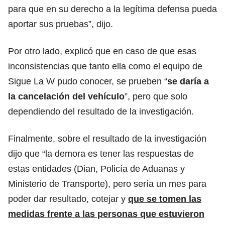
para que en su derecho a la legítima defensa pueda
aportar sus pruebas”, dijo.
Por otro lado, explicó que en caso de que esas
inconsistencias que tanto ella como el equipo de
Sigue La W pudo conocer, se prueben “
se daría a
la cancelación del vehículo
”, pero que solo
dependiendo del resultado de la investigación.
Finalmente, sobre el resultado de la investigación
dijo que “la demora es tener las respuestas de
estas entidades (Dian, Policía de Aduanas y
Ministerio de Transporte), pero sería un mes para
poder dar resultado, cotejar y
que se tomen las
medidas frente a las personas que estuvieron