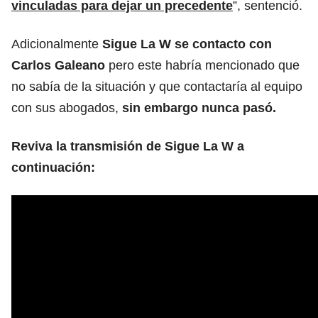
vinculadas para dejar un precedente
”, sentenció.
Adicionalmente
Sigue La W se contacto con
Carlos Galeano
pero este habría mencionado que
no sabía de la situación y que contactaría al equipo
con sus abogados,
sin embargo nunca pasó.
Reviva la transmisión de Sigue La W a
continuación: