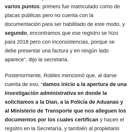
varios puntos
: primero fue matriculado como de
placas publicas pero no cuenta con la
documentación para ser habilitado de este modo, y
segundo
, encontramos que ese registro se hizo
para 2018 pero con inconsistencias, porque se
debe presentar una factura y en ningún lado
aparece”, dijo la secretaria.
Posteriormente, Robles mencionó que, al darse
cuenta de eso, “
damos inicio a la apertura de una
investigación administrativa en donde la
solicitamos a la Dian, a la Policía de Aduanas y
al Ministerio de Transporte que nos alleguen los
documentos por los cuales certifican
y hacen el
regsitro en la Secretaría, y también al propietario