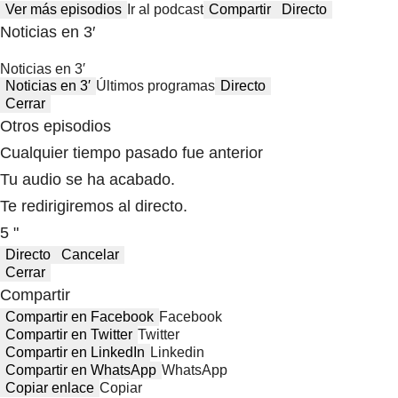
Ver más episodios
Ir al podcast
Compartir
Directo
Noticias en 3′
Noticias en 3′
Noticias en 3′
Últimos programas
Directo
Cerrar
Otros episodios
Cualquier tiempo pasado fue anterior
Tu audio se ha acabado.
Te redirigiremos al directo.
5 "
Directo
Cancelar
Cerrar
Compartir
Compartir en Facebook
Facebook
Compartir en Twitter
Twitter
Compartir en LinkedIn
Linkedin
Compartir en WhatsApp
WhatsApp
Copiar enlace
Copiar