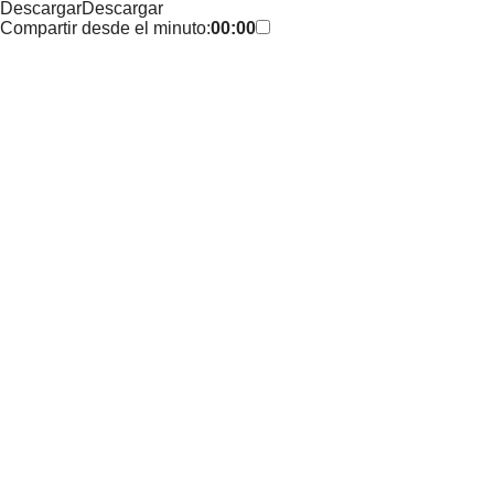
Descargar
Descargar
Compartir desde el minuto:
00:00