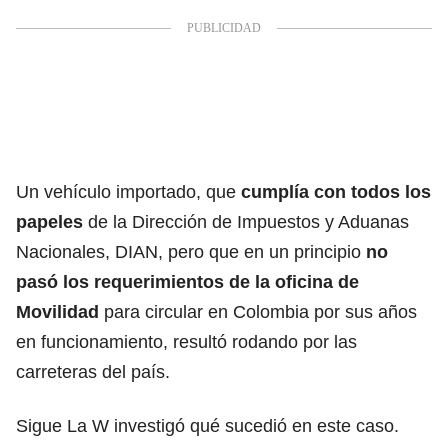
Un vehículo importado, que
cumplía con todos los
papeles
de la
Dirección de Impuestos y Aduanas
Nacionales
, DIAN, pero que en un principio
no
pasó los requerimientos de la oficina de
Movilidad
para circular en Colombia por sus años
en funcionamiento, resultó rodando por las
carreteras del país.
Sigue La W investigó qué sucedió en este caso.