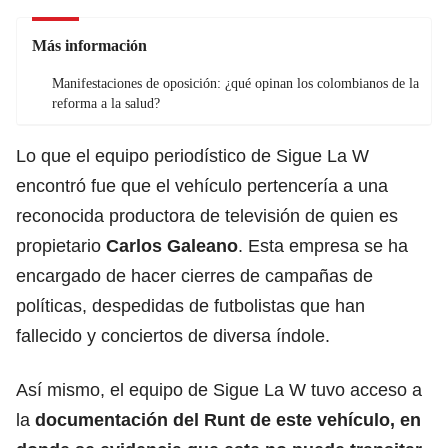
Más información
Manifestaciones de oposición: ¿qué opinan los colombianos de la
reforma a la salud?
Lo que el equipo periodístico de Sigue La W
encontró fue que el vehículo pertencería a una
reconocida productora de televisión de quien es
propietario
Carlos Galeano
. Esta empresa se ha
encargado de hacer cierres de campañas de
políticas, despedidas de futbolistas que han
fallecido y conciertos de diversa índole.
Así mismo,
el equipo de Sigue La W tuvo acceso a
la
documentación del Runt de este vehículo, en