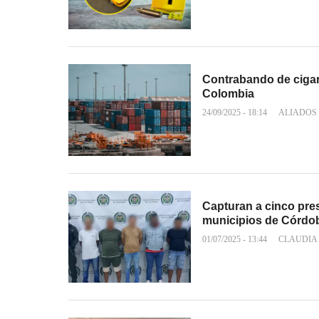
Contrabando de cigarr
Colombia
24/09/2025 - 18:14
ALIADOS
Capturan a cinco pres
municipios de Córdo
01/07/2025 - 13:44
CLAUDIA