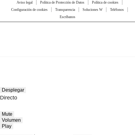
Aviso legal
Política de Protección de Datos
Política de cookies
Configuración de cookies
Transparencia
Soluciones W
Teléfonos
Escríbanos
Desplegar
Directo
Mute
Volumen
Play