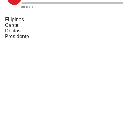
00:00:00
Filipinas
Cárcel
Delitos
Presidente