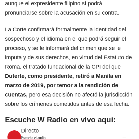
aunque el expresidente filipino sí podrá
pronunciarse sobre la acusación en su contra.
La Corte confirmará formalmente la identidad del
sospechoso y el idioma en el que podrá seguir el
proceso, y se le informará del crimen que se le
imputa y de sus derechos, en virtud del Estatuto de
Roma, el tratado fundacional de la
CPI
del que
Duterte, como presidente, retiró a Manila en
marzo de 2019, por temor a la rendición de
cuentas,
pero esa decisión no afectó la jurisdicción
sobre los crímenes cometidos antes de esa fecha.
Escuche W Radio en vivo aquí:
Directo
Escucha el audio