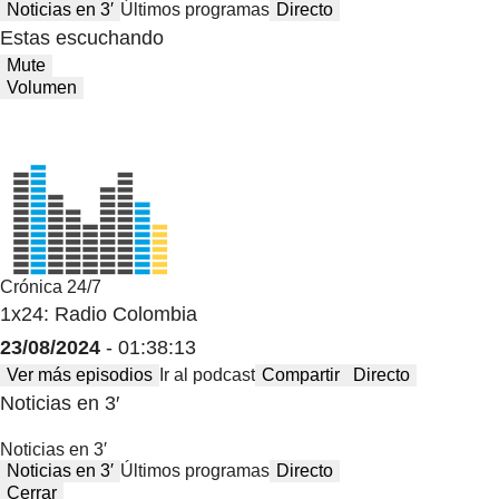
Noticias en 3′
Últimos programas
Directo
Estas escuchando
Mute
Volumen
Crónica 24/7
1x24: Radio Colombia
23/08/2024
- 01:38:13
Ver más episodios
Ir al podcast
Compartir
Directo
Noticias en 3′
Noticias en 3′
Noticias en 3′
Últimos programas
Directo
Cerrar