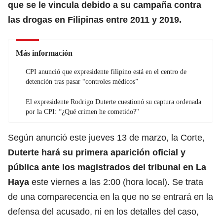
que se le vincula debido a su campaña contra
las drogas en Filipinas entre 2011 y 2019.
Más información
CPI anunció que expresidente filipino está en el centro de
detención tras pasar “controles médicos”
El expresidente Rodrigo Duterte cuestionó su captura ordenada
por la CPI: “¿Qué crimen he cometido?"
Según anunció este jueves 13 de marzo, la
Corte,
Duterte hará su primera aparición oficial y
pública ante los magistrados del tribunal en La
Haya
este viernes a las 2:00 (hora local). Se trata
de una comparecencia en la que no se entrará en la
defensa del acusado, ni en los detalles del caso,