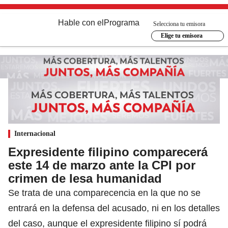
Hable con el
Programa
Selecciona tu emisora
Elige tu emisora
Internacional
Expresidente filipino comparecerá
este 14 de marzo ante la CPI por
crimen de lesa humanidad
Se trata de una comparecencia en la que no se
entrará en la defensa del acusado, ni en los detalles
del caso, aunque el expresidente filipino sí podrá