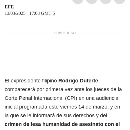
EFE
13/03/2025 - 17:08
GMT-5
El expresidente filipino
Rodrigo Duterte
comparecerá por primera vez ante los jueces de la
Corte Penal Internacional (CPI) en una audiencia
inicial programada este viernes 14 de marzo, y en
la que se le informará de sus derechos y del
crimen de lesa humanidad de asesinato con el