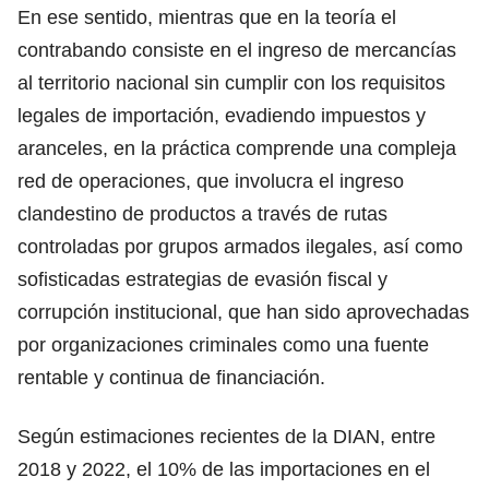
En ese sentido, mientras que en la teoría el
contrabando consiste en el ingreso de mercancías
al territorio nacional sin cumplir con los requisitos
legales de importación, evadiendo impuestos y
aranceles, en la práctica comprende una compleja
red de operaciones, que involucra el ingreso
clandestino de productos a través de rutas
controladas por grupos armados ilegales, así como
sofisticadas estrategias de evasión fiscal y
corrupción institucional, que han sido aprovechadas
por organizaciones criminales como una fuente
rentable y continua de financiación.
Según estimaciones recientes de la DIAN, entre
2018 y 2022, el 10% de las importaciones en el