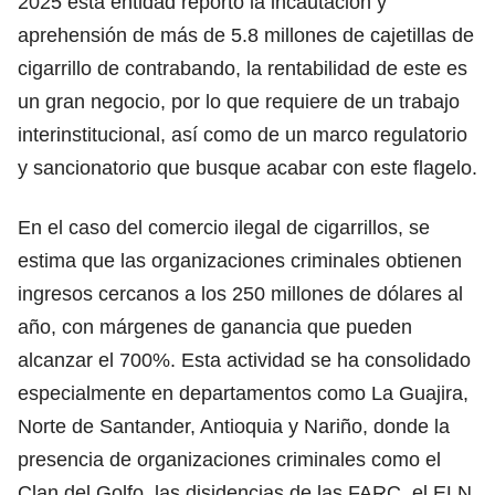
2025 esta entidad reportó la incautación y
aprehensión de más de 5.8 millones de cajetillas de
cigarrillo de contrabando, la rentabilidad de este es
un gran negocio, por lo que requiere de un trabajo
interinstitucional, así como de un marco regulatorio
y sancionatorio que busque acabar con este flagelo.
En el caso del comercio ilegal de cigarrillos, se
estima que las organizaciones criminales obtienen
ingresos cercanos a los 250 millones de dólares al
año, con márgenes de ganancia que pueden
alcanzar el 700%. Esta actividad se ha consolidado
especialmente en departamentos como La Guajira,
Norte de Santander, Antioquia y Nariño, donde la
presencia de organizaciones criminales como el
Clan del Golfo, las disidencias de las FARC, el ELN