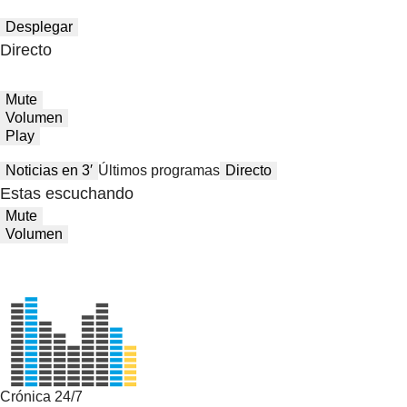
Desplegar
Directo
Mute
Volumen
Play
Noticias en 3′
Últimos programas
Directo
Estas escuchando
Mute
Volumen
Crónica 24/7