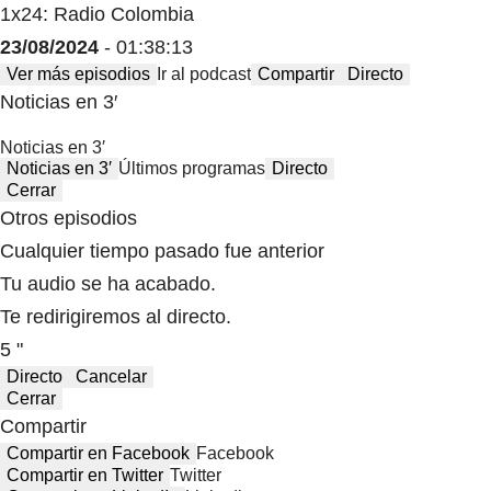
1x24: Radio Colombia
23/08/2024
- 01:38:13
Ver más episodios
Ir al podcast
Compartir
Directo
Noticias en 3′
Noticias en 3′
Noticias en 3′
Últimos programas
Directo
Cerrar
Otros episodios
Cualquier tiempo pasado fue anterior
Tu audio se ha acabado.
Te redirigiremos al directo.
5 "
Directo
Cancelar
Cerrar
Compartir
Compartir en Facebook
Facebook
Compartir en Twitter
Twitter