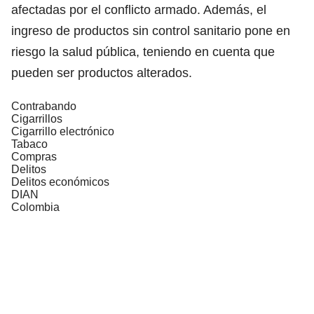
afectadas por el conflicto armado. Además, el
ingreso de productos sin control sanitario pone en
riesgo la salud pública, teniendo en cuenta que
pueden ser productos alterados.
Contrabando
Cigarrillos
Cigarrillo electrónico
Tabaco
Compras
Delitos
Delitos económicos
DIAN
Colombia