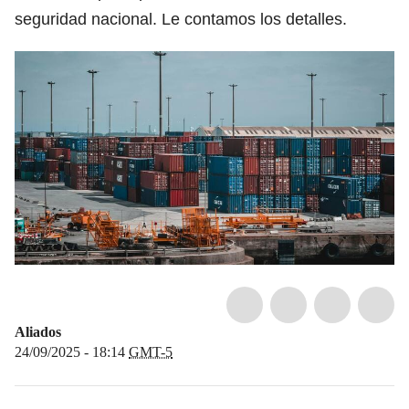
seguridad nacional. Le contamos los detalles.
Aliados
24/09/2025 - 18:14
GMT-5