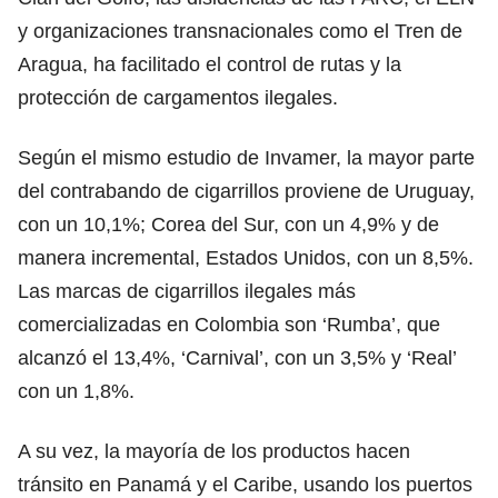
y organizaciones transnacionales como el Tren de
Aragua, ha facilitado el control de rutas y la
protección de cargamentos ilegales.
Según el mismo estudio de Invamer, la mayor parte
del contrabando de cigarrillos proviene de Uruguay,
con un 10,1%; Corea del Sur, con un 4,9% y de
manera incremental, Estados Unidos, con un 8,5%.
Las marcas de cigarrillos ilegales más
comercializadas en Colombia son ‘Rumba’, que
alcanzó el 13,4%, ‘Carnival’, con un 3,5% y ‘Real’
con un 1,8%.
A su vez, la mayoría de los productos hacen
tránsito en Panamá y el Caribe, usando los puertos