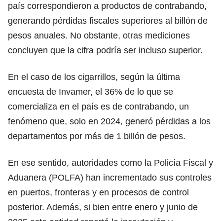
país correspondieron a productos de contrabando,
generando pérdidas fiscales superiores al billón de
pesos anuales. No obstante, otras mediciones
concluyen que la cifra podría ser incluso superior.
En el caso de los cigarrillos, según la última
encuesta de Invamer, el 36% de lo que se
comercializa en el país es de contrabando, un
fenómeno que, solo en 2024, generó pérdidas a los
departamentos por más de 1 billón de pesos.
En ese sentido, autoridades como la Policía Fiscal y
Aduanera (POLFA) han incrementado sus controles
en puertos, fronteras y en procesos de control
posterior. Además, si bien entre enero y junio de