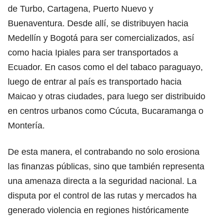
de Turbo, Cartagena, Puerto Nuevo y
Buenaventura. Desde allí, se distribuyen hacia
Medellín y Bogotá para ser comercializados, así
como hacia Ipiales para ser transportados a
Ecuador. En casos como el del tabaco paraguayo,
luego de entrar al país es transportado hacia
Maicao y otras ciudades, para luego ser distribuido
en centros urbanos como Cúcuta, Bucaramanga o
Montería.
De esta manera, el contrabando no solo erosiona
las finanzas públicas, sino que también representa
una amenaza directa a la seguridad nacional. La
disputa por el control de las rutas y mercados ha
generado violencia en regiones históricamente