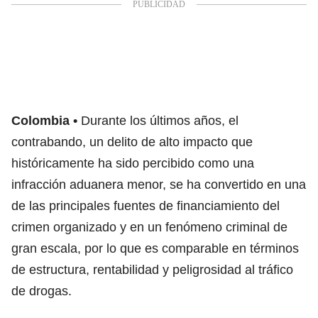
Colombia
Durante los últimos años, el
contrabando, un delito de alto impacto que
históricamente ha sido percibido como una
infracción aduanera menor, se ha convertido en una
de las principales fuentes de financiamiento del
crimen organizado y en un fenómeno criminal de
gran escala, por lo que es comparable en términos
de estructura, rentabilidad y peligrosidad al tráfico
de drogas.