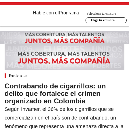
Hable con el
Programa
Selecciona tu emisora
Elige tu emisora
Tendencias
Contrabando de cigarrillos: un
delito que fortalece el crimen
organizado en Colombia
Según Invamer, el 36% de los cigarrillos que se
comercializan en el país son de contrabando, un
fenómeno que representa una amenaza directa a la