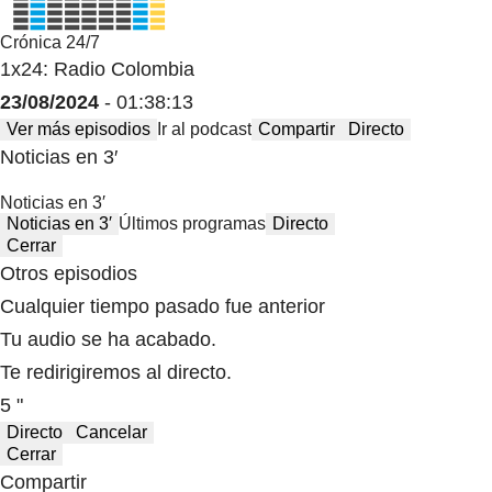
Crónica 24/7
1x24: Radio Colombia
23/08/2024
- 01:38:13
Ver más episodios
Ir al podcast
Compartir
Directo
Noticias en 3′
Noticias en 3′
Noticias en 3′
Últimos programas
Directo
Cerrar
Otros episodios
Cualquier tiempo pasado fue anterior
Tu audio se ha acabado.
Te redirigiremos al directo.
5 "
Directo
Cancelar
Cerrar
Compartir