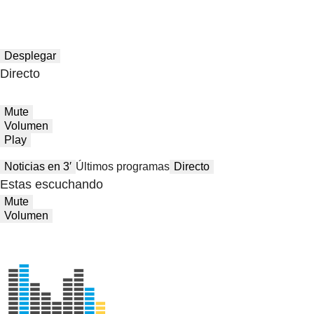
Desplegar
Directo
Mute
Volumen
Play
Noticias en 3′
Últimos programas
Directo
Estas escuchando
Mute
Volumen