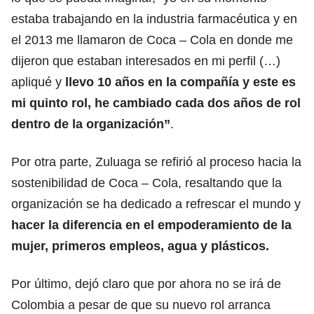
estaba trabajando en la industria farmacéutica y en
el 2013 me llamaron de Coca – Cola en donde me
dijeron que estaban interesados en mi perfil (…)
apliqué y
llevo 10 años en la compañía y este es
mi quinto rol, he cambiado cada dos años de rol
dentro de la organización”
.
Por otra parte, Zuluaga se refirió al proceso hacia la
sostenibilidad de Coca – Cola, resaltando que la
organización se ha dedicado a refrescar el mundo y
hacer la diferencia en el empoderamiento de la
mujer, primeros empleos, agua y plásticos.
Por último, dejó claro que por ahora no se irá de
Colombia a pesar de que su nuevo rol arranca