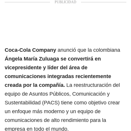
Coca-Cola Company
anunció que la colombiana
Ángela María Zuluaga se convertirá en
vicepresidente y líder del área de
comunicaciones integradas recientemente
creada por la compañía.
La reestructuración del
equipo de Asuntos Públicos, Comunicación y
Sustentabilidad (PACS) tiene como objetivo crear
un enfoque más moderno y un equipo de
comunicaciones de alto rendimiento para la
empresa en todo el mundo.