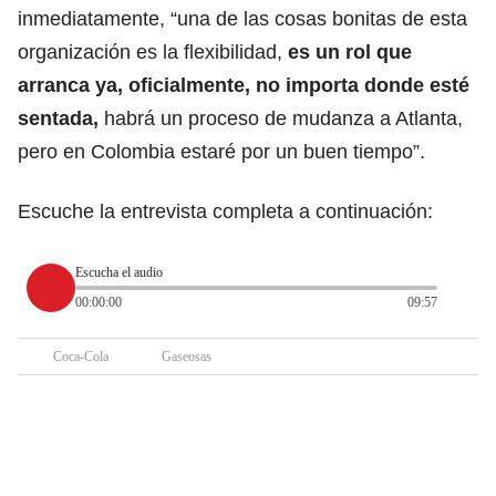
inmediatamente, “una de las cosas bonitas de esta
organización es la flexibilidad,
es un rol que
arranca ya, oficialmente, no importa donde esté
sentada,
habrá un proceso de mudanza a Atlanta,
pero en Colombia estaré por un buen tiempo”.
Escuche la entrevista completa a continuación:
Escucha el audio
00:00:00
09:57
Coca-Cola
Gaseosas