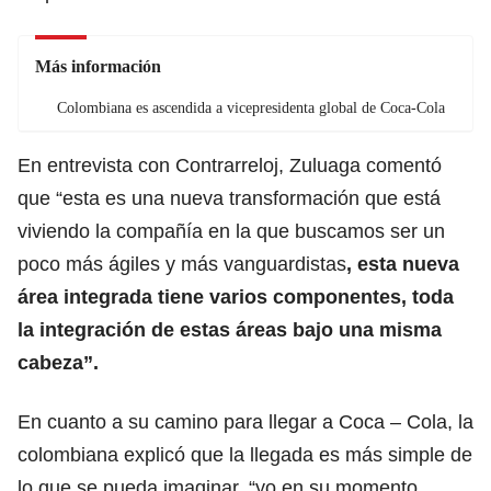
Más información
Colombiana es ascendida a vicepresidenta global de Coca-Cola
En entrevista con Contrarreloj, Zuluaga comentó
que “esta es una nueva transformación que está
viviendo la compañía en la que buscamos ser un
poco más ágiles y más vanguardistas
, esta nueva
área integrada tiene varios componentes, toda
la integración de estas áreas bajo una misma
cabeza”.
En cuanto a su camino para llegar a Coca – Cola, la
colombiana explicó que la llegada es más simple de
lo que se pueda imaginar, “yo en su momento