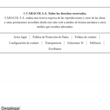
© CARACOL S.A. Todos los derechos reservados.
CARACOL S.A. realiza una reserva expresa de las reproducciones y usos de las obras
y otras prestaciones accesibles desde este sitio web a medios de lectura mecánica u otros
medios que resulten adecuados.
Aviso legal
Política de Protección de Datos
Política de cookies
Configuración de cookies
Transparencia
Soluciones W
Teléfonos
Escríbanos
Desplegar