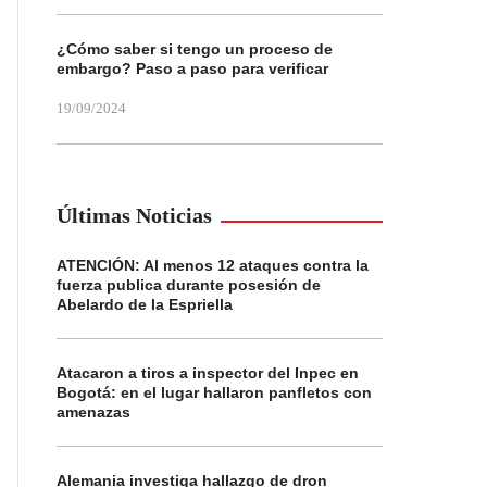
¿Cómo saber si tengo un proceso de
embargo? Paso a paso para verificar
19/09/2024
Últimas Noticias
ATENCIÓN: Al menos 12 ataques contra la
fuerza publica durante posesión de
Abelardo de la Espriella
Atacaron a tiros a inspector del Inpec en
Bogotá: en el lugar hallaron panfletos con
amenazas
Alemania investiga hallazgo de dron