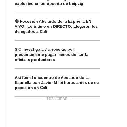
explosivo en aeropuerto de Leipzig
🔴 Posesión Abelardo de la Espriella EN
VIVO | Lo último en DIRECTO: Llegaron los
delegados a Cali
SIC investiga a 7 arroceras por
presuntamente pagar menos del tarifa
oficial a productores
Así fue el encuentro de Abelardo de la
Espriella con Javier Milei horas antes de su
posesión en Cali