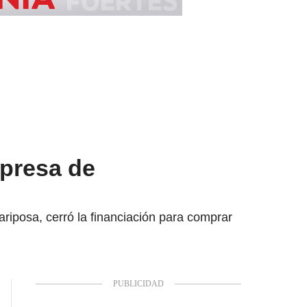
presa de
riposa, cerró la financiación para comprar