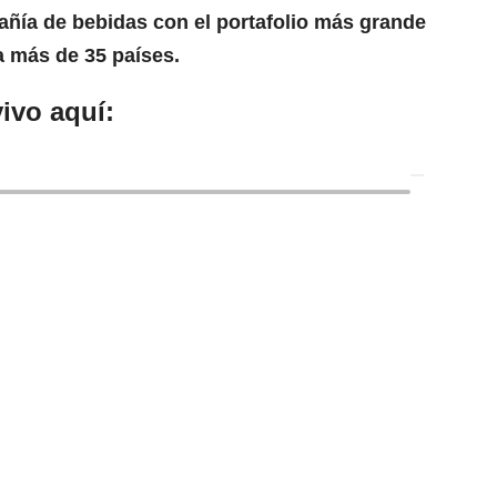
ía de bebidas con el portafolio más grande
a más de 35 países.
ivo aquí: