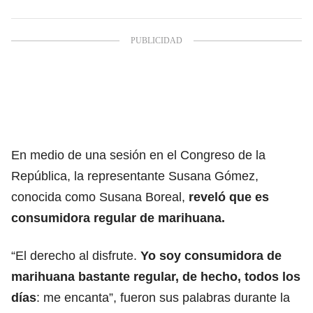
En medio de una sesión en
el Congreso de la
República,
la representante Susana Gómez
,
conocida como Susana Boreal,
reveló que es
consumidora regular de marihuana.
“El derecho al disfrute.
Yo soy consumidora de
marihuana bastante regular, de hecho, todos los
días
: me encanta”, fueron sus palabras durante la