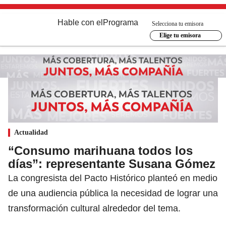
Hable con el
Programa
Selecciona tu emisora
Elige tu emisora
Actualidad
“Consumo marihuana todos los
días”: representante Susana Gómez
La congresista del Pacto Histórico planteó en medio
de una audiencia pública la necesidad de lograr una
transformación cultural alrededor del tema.