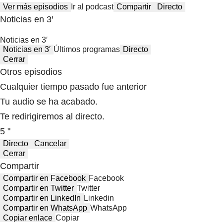
Ver más episodios
Ir al podcast
Compartir
Directo
Noticias en 3′
Noticias en 3′
Noticias en 3′
Últimos programas
Directo
Cerrar
Otros episodios
Cualquier tiempo pasado fue anterior
Tu audio se ha acabado.
Te redirigiremos al directo.
5 "
Directo
Cancelar
Cerrar
Compartir
Compartir en Facebook
Facebook
Compartir en Twitter
Twitter
Compartir en LinkedIn
Linkedin
Compartir en WhatsApp
WhatsApp
Copiar enlace
Copiar