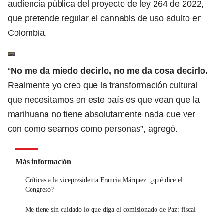
audiencia pública del proyecto de ley 264 de 2022,
que pretende regular el cannabis de uso adulto en
Colombia.
“
No me da miedo decirlo, no me da cosa decirlo.
Realmente yo creo que la transformación cultural
que necesitamos en este país es que vean que la
marihuana no tiene absolutamente nada que ver
con como seamos como personas”, agregó.
Más información
Críticas a la vicepresidenta Francia Márquez: ¿qué dice el
Congreso?
Me tiene sin cuidado lo que diga el comisionado de Paz: fiscal