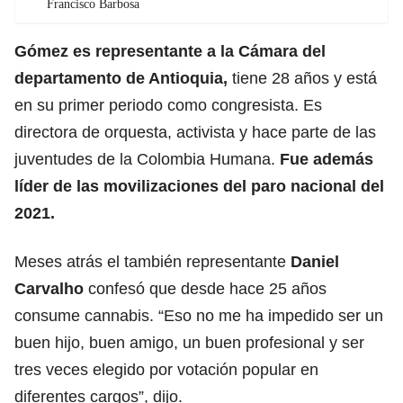
Francisco Barbosa
Gómez es representante a la Cámara del
departamento de Antioquia,
tiene 28 años y está
en su primer periodo como congresista. Es
directora de orquesta, activista y hace parte de las
juventudes de la Colombia Humana.
Fue además
líder de las movilizaciones del paro nacional del
2021.
Meses atrás el también representante
Daniel
Carvalho
confesó que desde hace 25 años
consume cannabis. “Eso no me ha impedido ser un
buen hijo, buen amigo, un buen profesional y ser
tres veces elegido por votación popular en
diferentes cargos”, dijo.