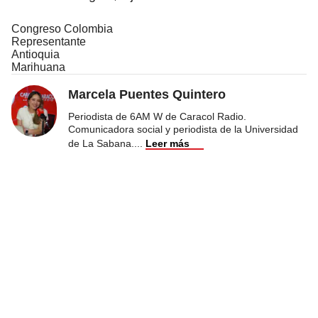
Congreso Colombia
Representante
Antioquia
Marihuana
Marcela Puentes Quintero
Periodista de 6AM W de Caracol Radio.
Comunicadora social y periodista de la Universidad
de La Sabana.
...
Leer más