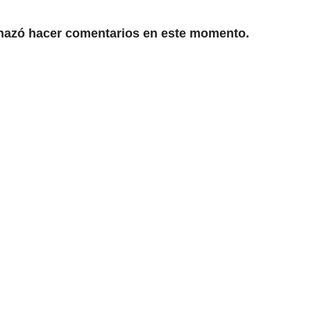
chazó hacer comentarios en este momento.