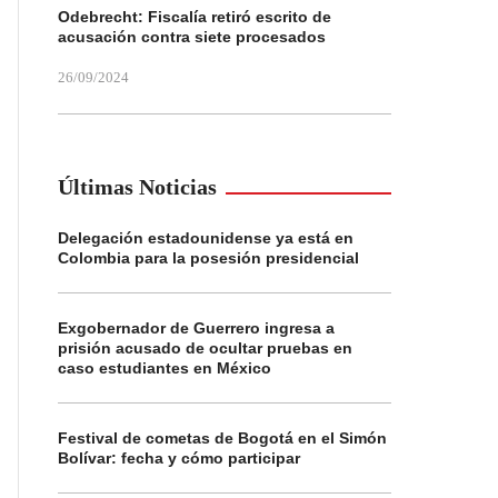
Odebrecht: Fiscalía retiró escrito de
acusación contra siete procesados
26/09/2024
Últimas Noticias
Delegación estadounidense ya está en
Colombia para la posesión presidencial
Exgobernador de Guerrero ingresa a
prisión acusado de ocultar pruebas en
caso estudiantes en México
Festival de cometas de Bogotá en el Simón
Bolívar: fecha y cómo participar