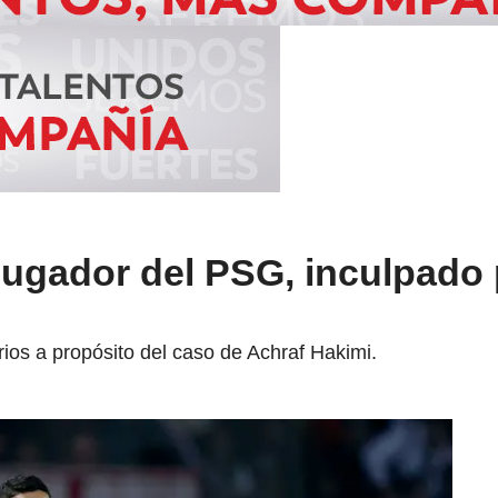
jugador del PSG, inculpado
os a propósito del caso de Achraf Hakimi.