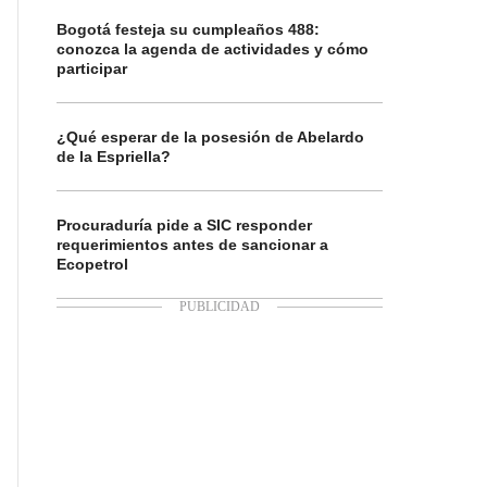
Bogotá festeja su cumpleaños 488:
conozca la agenda de actividades y cómo
participar
¿Qué esperar de la posesión de Abelardo
de la Espriella?
Procuraduría pide a SIC responder
requerimientos antes de sancionar a
Ecopetrol