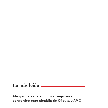
Lo más leído
Abogados señalan como irregulares
convenios ente alcaldía de Cúcuta y AMC