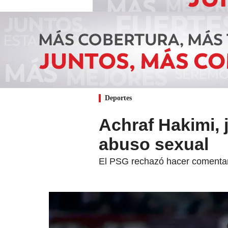
Deportes
Achraf Hakimi, 
abuso sexual
El PSG rechazó hacer comentari