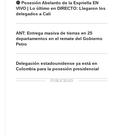
🔴 Posesión Abelardo de la Espriella EN
VIVO | Lo último en DIRECTO: Llegaron los
delegados a Cali
ANT: Entrega masiva de tierras en 25
departamentos en el remate del Gobierno
Petro
Delegación estadounidense ya está en
Colombia para la posesión presidencial