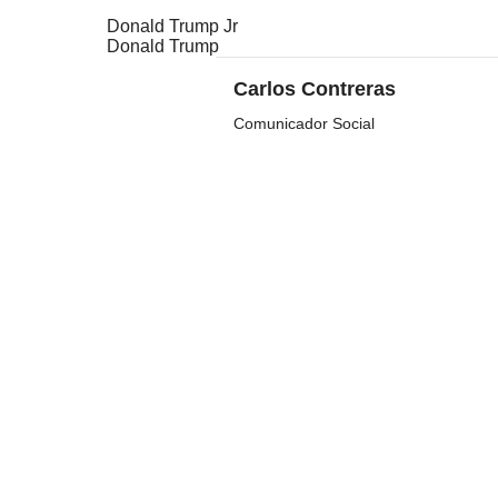
Donald Trump Jr
Donald Trump
Carlos Contreras
Comunicador Social