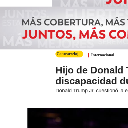
Contrarreloj
Internacional
Hijo de Donald
discapacidad d
Donald Trump Jr. cuestionó la e