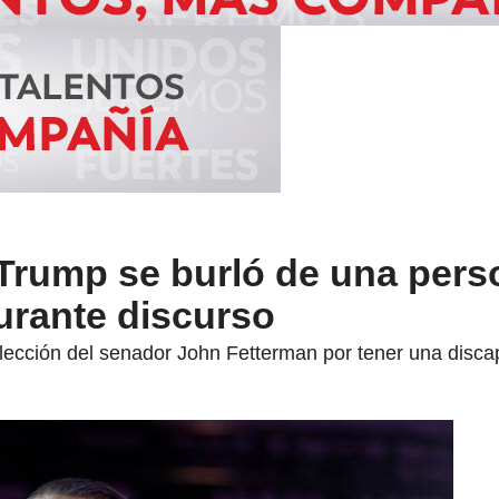
 Trump se burló de una per
urante discurso
lección del senador John Fetterman por tener una disca