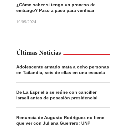
¿Cómo saber si tengo un proceso de
embargo? Paso a paso para verificar
19/09/2024
Últimas Noticias
Adolescente armado mata a ocho personas
en Tailandia, seis de ellas en una escuela
De La Espriella se reúne con canciller
israelí antes de posesión presidencial
Renuncia de Augusto Rodríguez no tiene
que ver con Juliana Guerrero: UNP