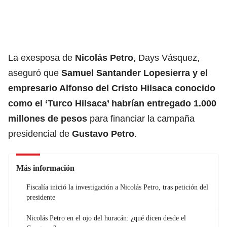
La exesposa de
Nicolás Petro
, Days Vásquez,
aseguró que
Samuel Santander Lopesierra y el
empresario Alfonso del Cristo Hilsaca conocido
como el ‘Turco Hilsaca’ habrían entregado 1.000
millones de pesos
para financiar la campaña
presidencial de
Gustavo Petro
.
Más información
Fiscalía inició la investigación a Nicolás Petro, tras petición del
presidente
Nicolás Petro en el ojo del huracán: ¿qué dicen desde el