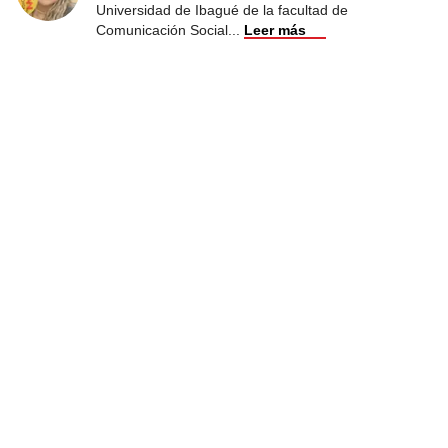
Universidad de Ibagué de la facultad de
Comunicación Social
...
Leer más