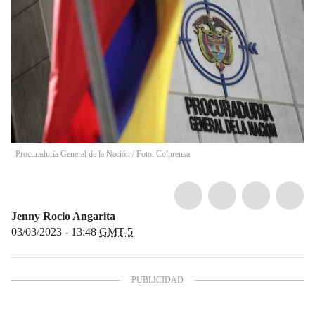
Procuraduría General de la Nación / Foto: Colprensa
Jenny Rocio Angarita
03/03/2023 - 13:48
GMT-5