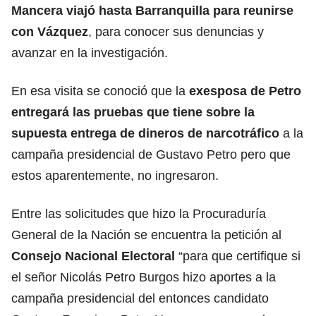
Mancera viajó hasta Barranquilla para reunirse
con Vázquez
, para conocer sus denuncias y
avanzar en la investigación.
En esa visita se conoció que la
exesposa de Petro
entregará las pruebas que tiene sobre la
supuesta entrega de dineros de narcotráfico
a la
campaña presidencial de Gustavo Petro pero que
estos aparentemente, no ingresaron.
Entre las solicitudes que hizo la Procuraduría
General de la Nación se encuentra la petición al
Consejo Nacional Electoral
“para que certifique si
el señor Nicolás Petro Burgos hizo aportes a la
campaña presidencial del entonces candidato