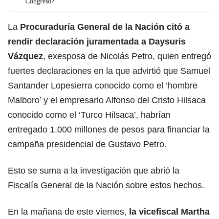
Congreso?
La
Procuraduría General de la Nación citó a
rendir declaración juramentada a Daysuris
Vázquez
, exesposa de Nicolás Petro, quien entregó
fuertes declaraciones en la que advirtió que Samuel
Santander Lopesierra conocido como el ‘hombre
Malboro’ y el empresario Alfonso del Cristo Hilsaca
conocido como el ‘Turco Hilsaca’, habrían
entregado 1.000 millones de pesos para financiar la
campaña presidencial de Gustavo Petro.
Esto se suma a la investigación que abrió la
Fiscalía General de la Nación sobre estos hechos.
En la mañana de este viernes,
la vicefiscal Martha