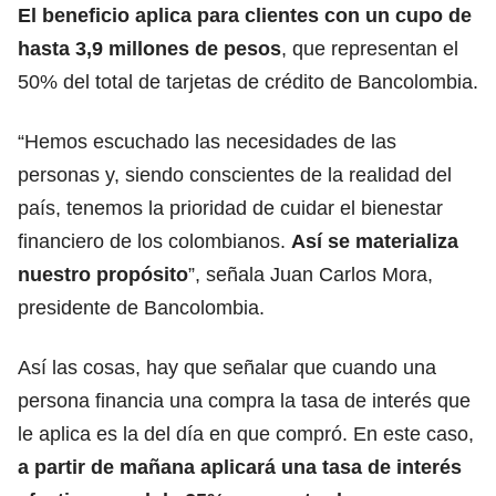
El beneficio aplica para clientes con un cupo de
hasta 3,9 millones de pesos
, que representan el
50% del total de tarjetas de crédito de Bancolombia.
“Hemos escuchado las necesidades de las
personas y, siendo conscientes de la realidad del
país, tenemos la prioridad de cuidar el bienestar
financiero de los colombianos.
Así se materializa
nuestro propósito
”, señala Juan Carlos Mora,
presidente de Bancolombia.
Así las cosas, hay que señalar que cuando una
persona financia una compra la tasa de interés que
le aplica es la del día en que compró. En este caso,
a partir de mañana aplicará una tasa de interés