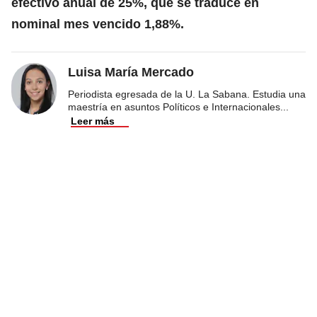
efectivo anual de 25%, que se traduce en
nominal mes vencido 1,88%.
Luisa María Mercado
Periodista egresada de la U. La Sabana. Estudia una
maestría en asuntos Políticos e Internacionales
...
Leer más