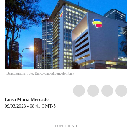
Bancolombia. Foto. Bancolombia
(
Bancolombia
)
Luisa María Mercado
09/03/2023 - 08:41
GMT-5