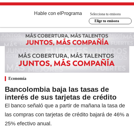
Hable con el
Programa
Selecciona tu emisora
Elige tu emisora
Economía
Bancolombia baja las tasas de
interés de sus tarjetas de crédito
El banco señaló que a partir de mañana la tasa de
las compras con tarjetas de crédito bajará de 46% a
25% efectivo anual.