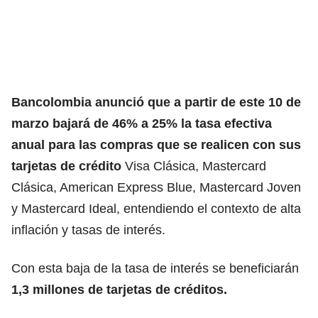
Bancolombia anunció que a partir de este 10 de
marzo bajará de 46% a 25% la tasa efectiva
anual para las compras que se realicen con sus
tarjetas de crédito
Visa Clásica, Mastercard
Clásica, American Express Blue, Mastercard Joven
y Mastercard Ideal, entendiendo el contexto de alta
inflación y tasas de interés.
Con esta baja de la tasa de interés se beneficiarán
1,3 millones de tarjetas de créditos.