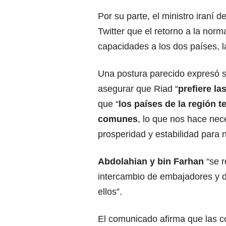
Por su parte, el ministro iraní d
Twitter que el retorno a la nor
capacidades a los dos países, l
Una postura parecido expresó 
asegurar que Riad “
prefiere la
que “
los países de la región
comunes
, lo que nos hace nec
prosperidad y estabilidad para 
Abdolahian y bin Farhan
“se r
intercambio de embajadores y di
ellos”.
El comunicado afirma que las c