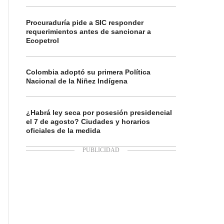
Procuraduría pide a SIC responder
requerimientos antes de sancionar a
Ecopetrol
Colombia adoptó su primera Política
Nacional de la Niñez Indígena
¿Habrá ley seca por posesión presidencial
el 7 de agosto? Ciudades y horarios
oficiales de la medida