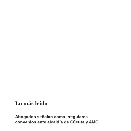
Lo más leído
Abogados señalan como irregulares
convenios ente alcaldía de Cúcuta y AMC