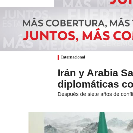
Internacional
Irán y Arabia S
diplomáticas c
Después de siete años de confl