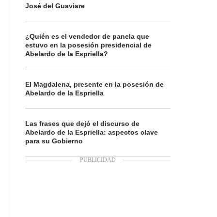
José del Guaviare
¿Quién es el vendedor de panela que
estuvo en la posesión presidencial de
Abelardo de la Espriella?
El Magdalena, presente en la posesión de
Abelardo de la Espriella
Las frases que dejó el discurso de
Abelardo de la Espriella: aspectos clave
para su Gobierno