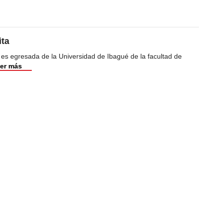
ita
 es egresada de la Universidad de Ibagué de la facultad de
er más