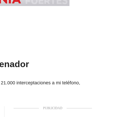
senador
 21.000 interceptaciones a mi teléfono,