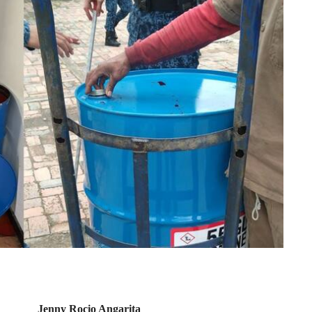
Jenny Rocio Angarita