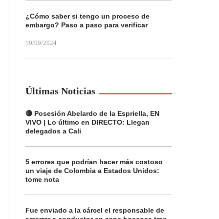
¿Cómo saber si tengo un proceso de
embargo? Paso a paso para verificar
19/09/2024
Últimas Noticias
🔴 Posesión Abelardo de la Espriella, EN
VIVO | Lo último en DIRECTO: Llegan
delegados a Cali
5 errores que podrían hacer más costoso
un viaje de Colombia a Estados Unidos:
tome nota
Fue enviado a la cárcel el responsable de