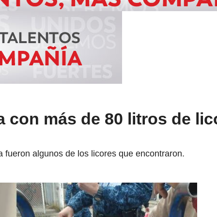
 con más de 80 litros de lic
a fueron algunos de los licores que encontraron.