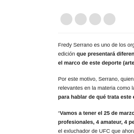
Fredy Serrano es uno de los or
edición
que presentará diferen
el marco de este deporte (art
Por este motivo, Serrano, quien
relevantes en la materia como 
para hablar de qué trata este
“
Vamos a tener el 25 de marzo
profesionales, 4 amateur, 4 p
el exluchador de UFC que ahora 