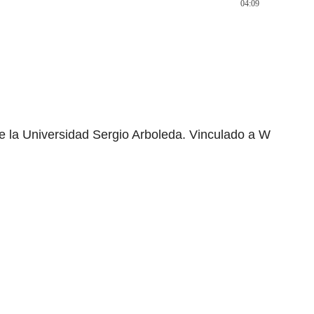
04:09
e la Universidad Sergio Arboleda. Vinculado a W