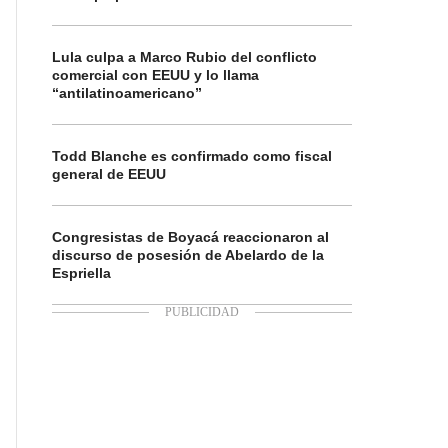
Lula culpa a Marco Rubio del conflicto
comercial con EEUU y lo llama
“antilatinoamericano”
Todd Blanche es confirmado como fiscal
general de EEUU
Congresistas de Boyacá reaccionaron al
discurso de posesión de Abelardo de la
Espriella