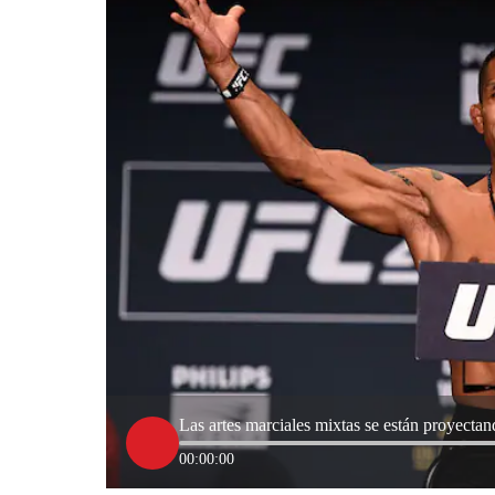
Las artes marciales mixtas se están proyectan
00:00:00