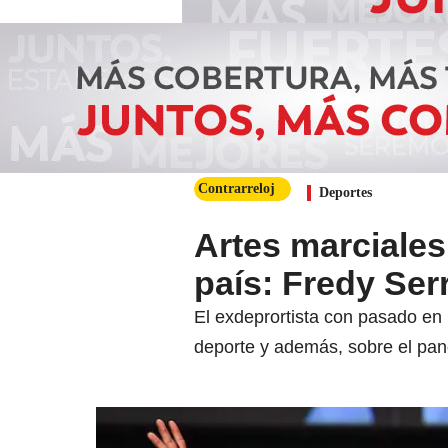
Contrarreloj
Deportes
Artes marciales
país: Fredy Ser
El exdeprortista con pasado en 
deporte y además, sobre el pan