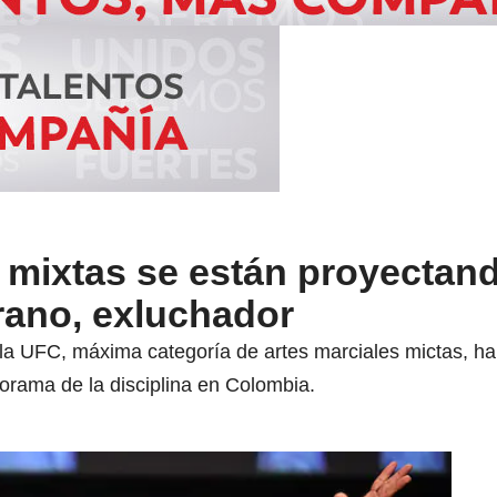
 mixtas se están proyectand
rano, exluchador
la UFC, máxima categoría de artes marciales mictas, ha
orama de la disciplina en Colombia.