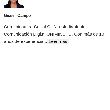
Gissell Campo
Comunicadora Social CUN, estudiante de
Comunicación Digital UNIMINUTO. Con más de 10
años de experiencia
...
Leer más