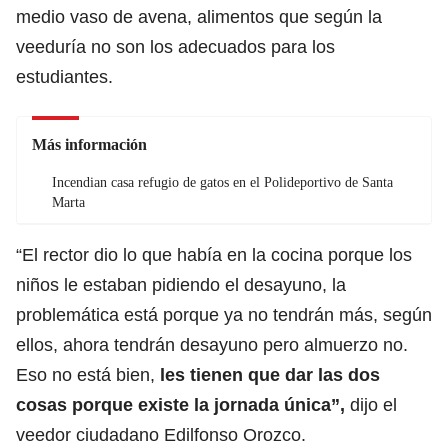
medio vaso de avena, alimentos que según la
veeduría no son los adecuados para los
estudiantes.
Más información
Incendian casa refugio de gatos en el Polideportivo de Santa
Marta
“El rector dio lo que había en la cocina porque los
niños le estaban pidiendo el desayuno, la
problemática está porque ya no tendrán más, según
ellos, ahora tendrán desayuno pero almuerzo no.
Eso no está bien,
les tienen que dar las dos
cosas porque existe la jornada única”,
dijo el
veedor ciudadano Edilfonso Orozco.