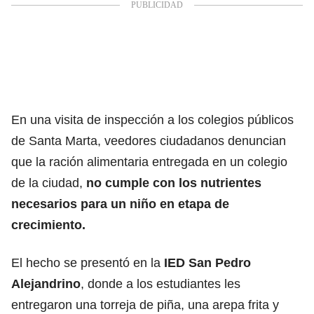
En una visita de inspección a los colegios públicos
de Santa Marta, veedores ciudadanos denuncian
que la ración alimentaria entregada en un colegio
de la ciudad,
no cumple con los nutrientes
necesarios para un niño en etapa de
crecimiento.
El hecho se presentó en la
IED San Pedro
Alejandrino
, donde a los estudiantes les
entregaron una torreja de piña, una arepa frita y