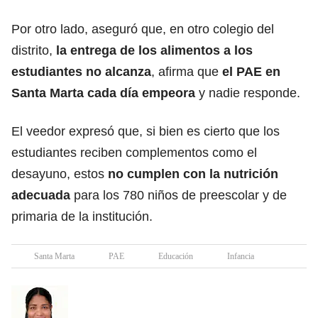
Por otro lado, aseguró que, en otro colegio del
distrito,
la entrega de los alimentos a los
estudiantes no alcanza
, afirma que
el PAE en
Santa Marta cada día empeora
y nadie responde.
El veedor expresó que, si bien es cierto que los
estudiantes reciben complementos como el
desayuno, estos
no cumplen con la nutrición
adecuada
para los 780 niños de preescolar y de
primaria de la institución.
Santa Marta
PAE
Educación
Infancia