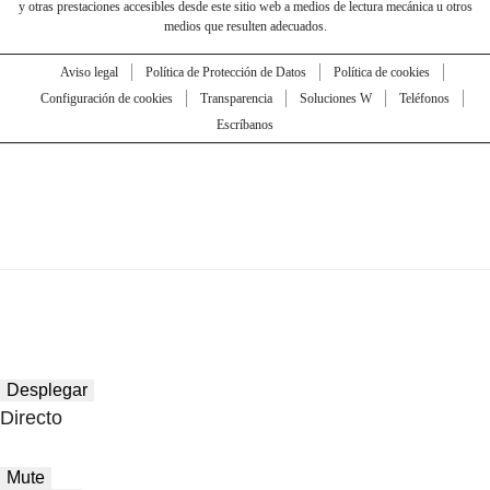
y otras prestaciones accesibles desde este sitio web a medios de lectura mecánica u otros
medios que resulten adecuados.
Aviso legal
Política de Protección de Datos
Política de cookies
Configuración de cookies
Transparencia
Soluciones W
Teléfonos
Escríbanos
Desplegar
Directo
Mute