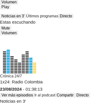
Volumen
Play
Noticias en 3′
Últimos programas
Directo
Estas escuchando
Mute
Volumen
Crónica 24/7
1x24: Radio Colombia
23/08/2024
- 01:38:13
Ver más episodios
Ir al podcast
Compartir
Directo
Noticias en 3′