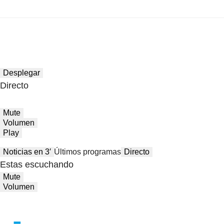
Desplegar
Directo
Mute
Volumen
Play
Noticias en 3′
Últimos programas
Directo
Estas escuchando
Mute
Volumen