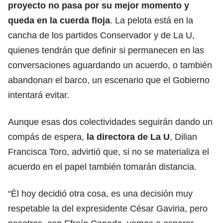
proyecto no pasa por su mejor momento y
queda en la cuerda floja
. La pelota está en la
cancha de los partidos Conservador y de La U,
quienes tendrán que definir si permanecen en las
conversaciones aguardando un acuerdo, o también
abandonan el barco, un escenario que el Gobierno
intentará evitar.
Aunque esas dos colectividades seguirán dando un
compás de espera,
la directora de La U
,
Dilian
Francisca Toro
, advirtió que, si no se materializa el
acuerdo en el papel también tomarán distancia.
“Él hoy decidió otra cosa, es una decisión muy
respetable la del
expresidente César Gaviria
, pero