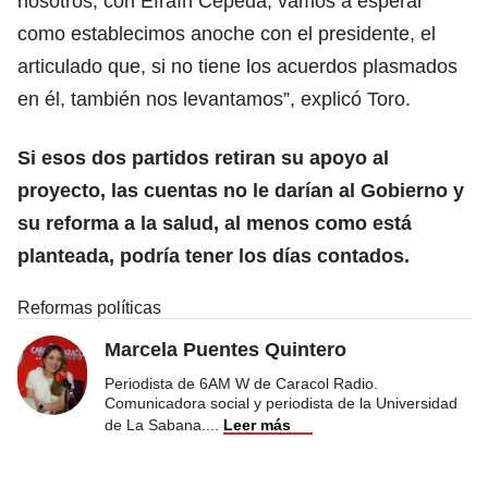
nosotros, con
Efraín Cepeda
, vamos a esperar
como establecimos anoche con el presidente, el
articulado que, si no tiene los acuerdos plasmados
en él, también nos levantamos”, explicó Toro.
Si esos dos partidos retiran su apoyo al
proyecto, las cuentas no le darían al Gobierno y
su reforma a la salud, al menos como está
planteada, podría tener los días contados.
Reformas políticas
Marcela Puentes Quintero
Periodista de 6AM W de Caracol Radio.
Comunicadora social y periodista de la Universidad
de La Sabana.
...
Leer más