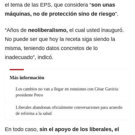
el tema de las EPS, que considera “
son unas
máquinas, no de protección sino de riesgo
”.
“Años de
neoliberalismo,
el cual usted inauguró.
No puede ser que hoy la receta siga siendo la
misma, teniendo datos concretos de lo
inadecuado”, indicó.
Más información
Los cambios no van a llegar en reuniones con César Gaviria:
presidente Petro
Liberales abandonan oficialmente conversaciones para acuerdo
de reforma a la salud
En todo caso,
sin el apoyo de los liberales, el