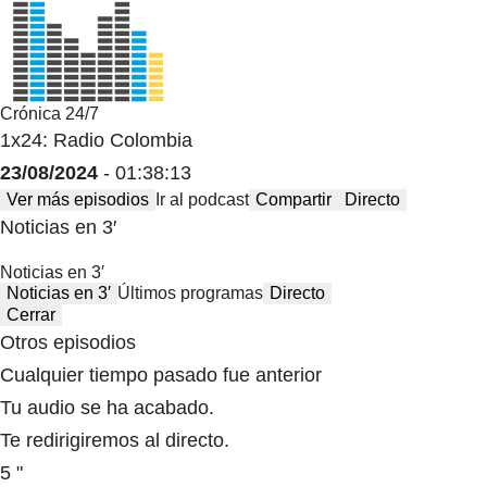
Crónica 24/7
1x24: Radio Colombia
23/08/2024
- 01:38:13
Ver más episodios
Ir al podcast
Compartir
Directo
Noticias en 3′
Noticias en 3′
Noticias en 3′
Últimos programas
Directo
Cerrar
Otros episodios
Cualquier tiempo pasado fue anterior
Tu audio se ha acabado.
Te redirigiremos al directo.
5 "