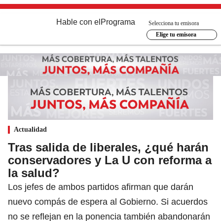
Hable con el
Programa
Selecciona tu emisora
Elige tu emisora
Actualidad
Tras salida de liberales, ¿qué harán
conservadores y La U con reforma a
la salud?
Los jefes de ambos partidos afirman que darán
nuevo compás de espera al Gobierno. Si acuerdos
no se reflejan en la ponencia también abandonarán