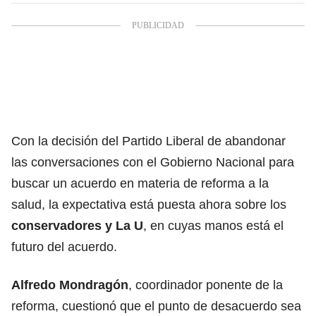
Con la decisión del
Partido Liberal de abandonar
las conversaciones con el Gobierno Nacional para
buscar un acuerdo en materia de reforma a la
salud
, la expectativa está puesta ahora sobre los
conservadores y La U
, en cuyas manos está el
futuro del acuerdo.
Alfredo Mondragón
, coordinador ponente de la
reforma, cuestionó que el punto de desacuerdo sea