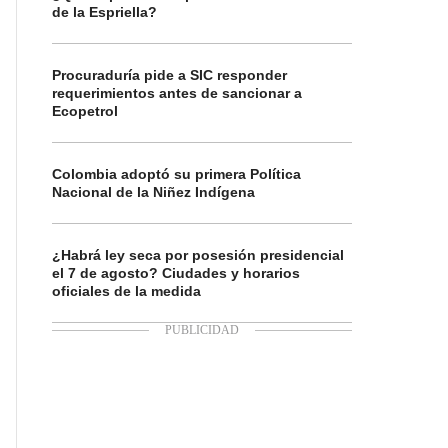
de la Espriella?
Procuraduría pide a SIC responder
requerimientos antes de sancionar a
Ecopetrol
Colombia adoptó su primera Política
Nacional de la Niñez Indígena
¿Habrá ley seca por posesión presidencial
el 7 de agosto? Ciudades y horarios
oficiales de la medida