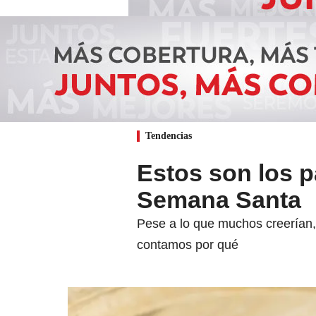
Tendencias
Estos son los 
Semana Santa
Pese a lo que muchos creerían,
contamos por qué