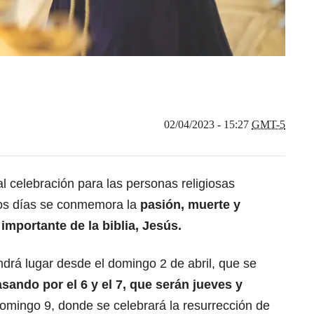
02/04/2023 - 15:27
GMT-5
pal celebración para las personas religiosas
tos días se conmemora la
pasión, muerte y
s importante
de la biblia
, Jesús.
drá lugar desde el domingo 2 de abril, que se
sando por el 6 y el 7, que serán jueves y
 domingo 9, donde se celebrará la resurrección de