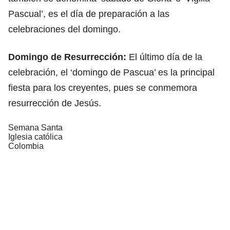
Pascual’, es el día de preparación a las
celebraciones del domingo.
Domingo de Resurrección:
El último día de la
celebración, el ‘domingo de Pascua’ es la principal
fiesta para los creyentes, pues se conmemora
resurrección de Jesús.
Semana Santa
Iglesia católica
Colombia