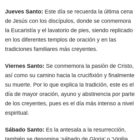
Jueves Santo:
Este día se recuerda la última cena
de Jesús con los discípulos, donde se conmemora
la Eucaristía y el lavatorio de pies, siendo replicado
en los diferentes templos de oración y en las
tradiciones familiares más creyentes.
Viernes Santo:
Se conmemora la pasión de Cristo,
así como su camino hacia la crucifixión y finalmente
su muerte. Por lo que explica la tradición, este es el
día de mayor oración, ayuno y abstinencia por parte
de los creyentes, pues es el día más intenso a nivel
espiritual.
Sábado Santo:
Es la antesala a la resurrección,
también se denomina ‘sábado de Gloria’ o ‘Vigilia