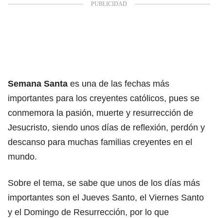
Semana Santa
es una de las fechas más
importantes para los creyentes católicos, pues se
conmemora la pasión, muerte y resurrección de
Jesucristo, siendo unos días de reflexión, perdón y
descanso para muchas familias creyentes en el
mundo.
Sobre el tema, se sabe que unos de los días más
importantes son el Jueves Santo, el Viernes Santo
y el Domingo de Resurrección, por lo que