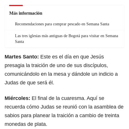
Más información
Recomendaciones para comprar pescado en Semana Santa
Las tres iglesias más antiguas de Bogotá para visitar en Semana
Santa
Martes Santo:
Este es el día en que Jesús
presagia la traición de uno de sus discípulos,
comunicándolo en la mesa y dándole un indicio a
Judas de que será él.
Miércoles:
El final de la cuaresma. Aquí se
recuerda cómo Judas se reunió con la asamblea de
sabios para planear la traición a cambio de treinta
monedas de plata.