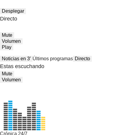
Desplegar
Directo
Mute
Volumen
Play
Noticias en 3′
Últimos programas
Directo
Estas escuchando
Mute
Volumen
Crónica 24/7