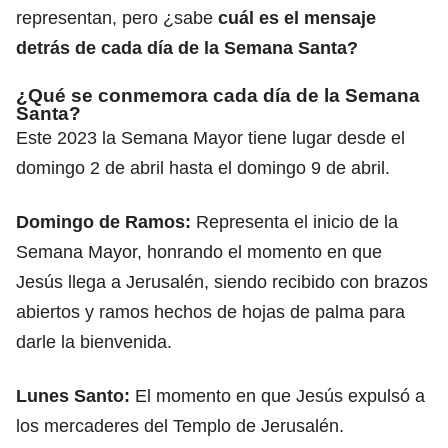
representan, pero ¿sabe
cuál es el mensaje
detrás de cada día de la Semana Santa?
¿Qué se conmemora cada día de la Semana
Santa?
Este 2023 la Semana Mayor tiene lugar desde el
domingo 2 de abril hasta el domingo 9 de abril.
Domingo de Ramos:
Representa el inicio de la
Semana Mayor, honrando el momento en que
Jesús llega a Jerusalén, siendo recibido con brazos
abiertos y ramos hechos de hojas de palma para
darle la bienvenida.
Lunes Santo:
El momento en que Jesús expulsó a
los mercaderes del Templo de Jerusalén.