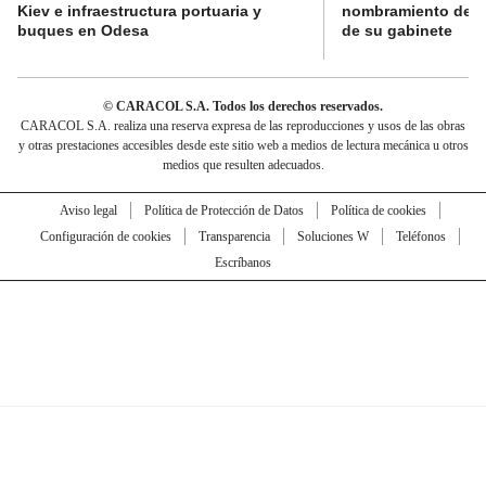
Kiev e infraestructura portuaria y
nombramiento de lo
buques en Odesa
de su gabinete
© CARACOL S.A. Todos los derechos reservados.
CARACOL S.A. realiza una reserva expresa de las reproducciones y usos de las obras
y otras prestaciones accesibles desde este sitio web a medios de lectura mecánica u otros
medios que resulten adecuados.
Aviso legal
Política de Protección de Datos
Política de cookies
Configuración de cookies
Transparencia
Soluciones W
Teléfonos
Escríbanos