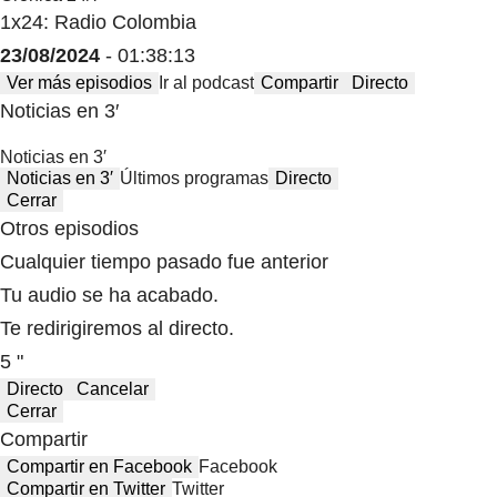
1x24: Radio Colombia
23/08/2024
- 01:38:13
Ver más episodios
Ir al podcast
Compartir
Directo
Noticias en 3′
Noticias en 3′
Noticias en 3′
Últimos programas
Directo
Cerrar
Otros episodios
Cualquier tiempo pasado fue anterior
Tu audio se ha acabado.
Te redirigiremos al directo.
5 "
Directo
Cancelar
Cerrar
Compartir
Compartir en Facebook
Facebook
Compartir en Twitter
Twitter